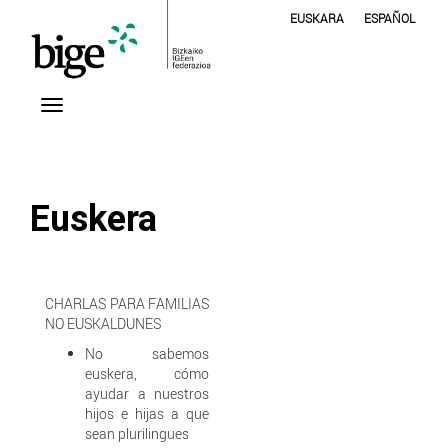
EUSKARA
ESPAÑOL
Euskera
CHARLAS PARA FAMILIAS
NO EUSKALDUNES
No sabemos
euskera, cómo
ayudar a nuestros
hijos e hijas a que
sean plurilingues