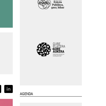
AGENDA