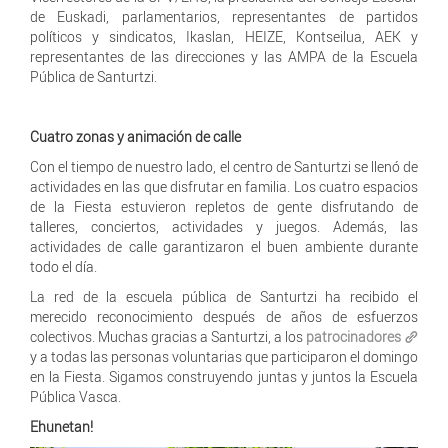
de Euskadi, parlamentarios, representantes de partidos
políticos y sindicatos, Ikaslan, HEIZE, Kontseilua, AEK y
representantes de las direcciones y las AMPA de la Escuela
Pública de Santurtzi.
Cuatro zonas y animación de calle
Con el tiempo de nuestro lado, el centro de Santurtzi se llenó de
actividades en las que disfrutar en familia. Los cuatro espacios
de la Fiesta estuvieron repletos de gente disfrutando de
talleres, conciertos, actividades y juegos. Además, las
actividades de calle garantizaron el buen ambiente durante
todo el día.
La red de la escuela pública de Santurtzi ha recibido el
merecido reconocimiento después de años de esfuerzos
colectivos. Muchas gracias a Santurtzi, a los
patrocinadores
y a todas las personas voluntarias que participaron el domingo
en la Fiesta. Sigamos construyendo juntas y juntos la Escuela
Pública Vasca.
Ehunetan!