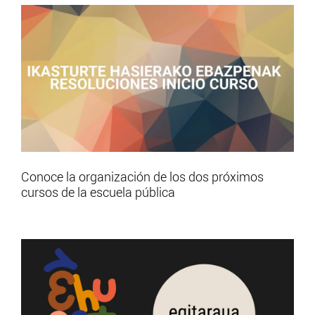
Conoce la organización de los dos próximos
cursos de la escuela pública