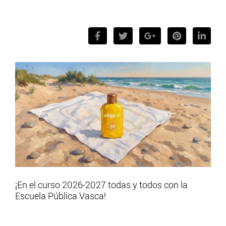
¡En el curso 2026-2027 todas y todos con la
Escuela Pública Vasca!