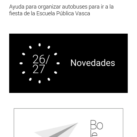
Ayuda para organizar autobuses para ir a la
fiesta de la Escuela Pública Vasca