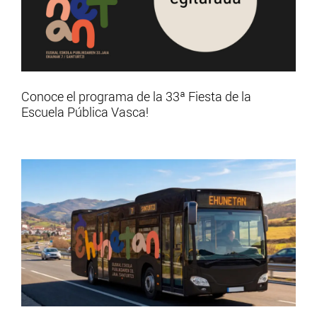
Conoce el programa de la 33ª Fiesta de la
Escuela Pública Vasca!