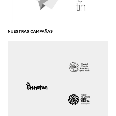
NUESTRAS CAMPAÑAS