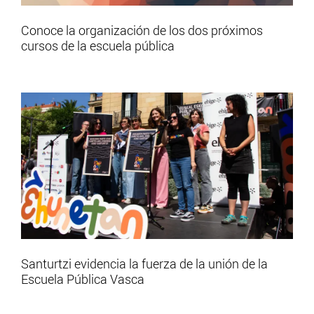
Conoce la organización de los dos próximos
cursos de la escuela pública
Santurtzi evidencia la fuerza de la unión de la
Escuela Pública Vasca