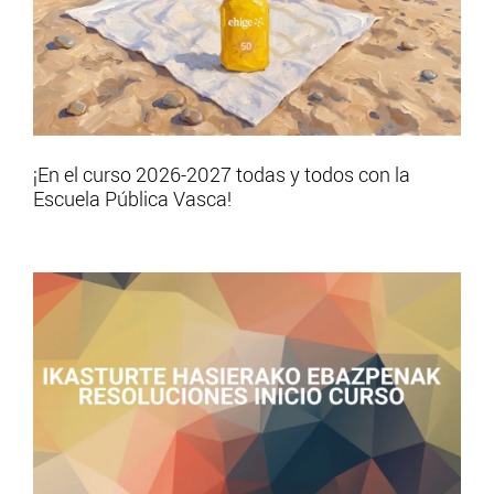
¡En el curso 2026-2027 todas y todos con la
Escuela Pública Vasca!