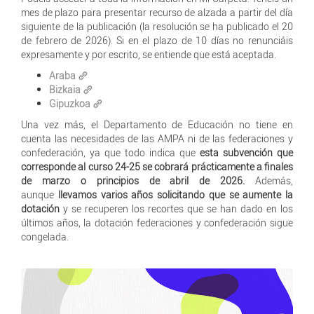
mes de plazo para presentar recurso de alzada a partir del día
siguiente de la publicación (la resolución se ha publicado el 20
de febrero de 2026). Si en el plazo de 10 días no renunciáis
expresamente y por escrito, se entiende que está aceptada.
Araba
Bizkaia
Gipuzkoa
Una vez más, el Departamento de Educación no tiene en
cuenta las necesidades de las AMPA ni de las federaciones y
confederación, ya que todo indica que
esta subvención que
corresponde al curso 24-25 se cobrará prácticamente a finales
de marzo o principios de abril de 2026.
Además,
aunque
llevamos varios años solicitando que se aumente la
dotación
y se recuperen los recortes que se han dado en los
últimos años, la dotación federaciones y confederación sigue
congelada.