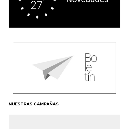
NUESTRAS CAMPAÑAS