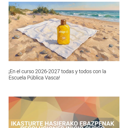
¡En el curso 2026-2027 todas y todos con la
Escuela Pública Vasca!