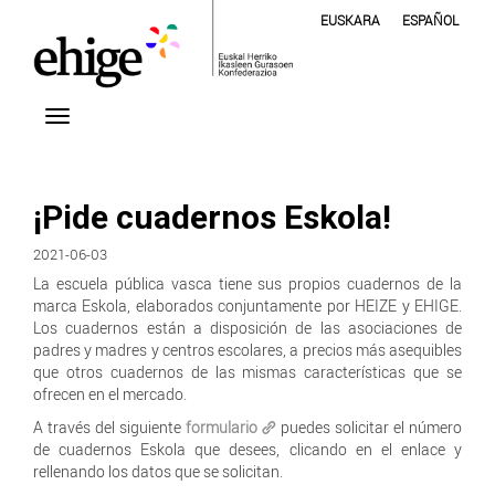
EUSKARA
ESPAÑOL
¡Pide cuadernos Eskola!
2021-06-03
La escuela pública vasca tiene sus propios cuadernos de la
marca Eskola, elaborados conjuntamente por HEIZE y EHIGE.
Los cuadernos están a disposición de las asociaciones de
padres y madres y centros escolares, a precios más asequibles
que otros cuadernos de las mismas características que se
ofrecen en el mercado.
A través del siguiente
formulario
puedes solicitar el número
de cuadernos Eskola que desees, clicando en el enlace y
rellenando los datos que se solicitan.