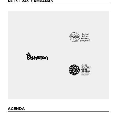
NUESTRAS CAMPAÑAS
AGENDA