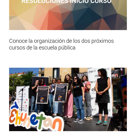
Conoce la organización de los dos próximos
cursos de la escuela pública