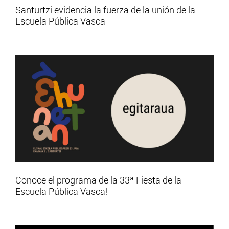
Santurtzi evidencia la fuerza de la unión de la
Escuela Pública Vasca
Conoce el programa de la 33ª Fiesta de la
Escuela Pública Vasca!