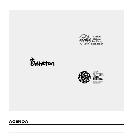
AGENDA