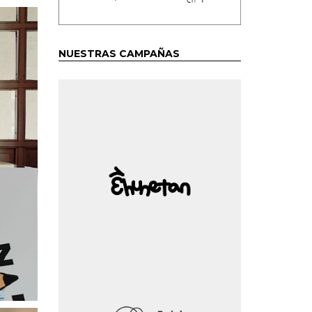
NUESTRAS CAMPAÑAS