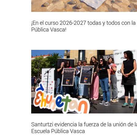
¡En el curso 2026-2027 todas y todos con la
Pública Vasca!
Santurtzi evidencia la fuerza de la unión de l
Escuela Pública Vasca