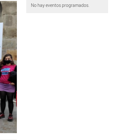
No hay eventos programados.