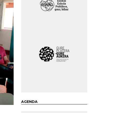
AGENDA