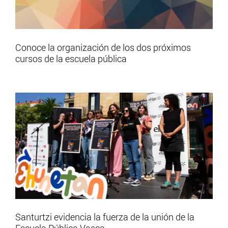
Conoce la organización de los dos próximos
cursos de la escuela pública
Santurtzi evidencia la fuerza de la unión de la
Escuela Pública Vasca