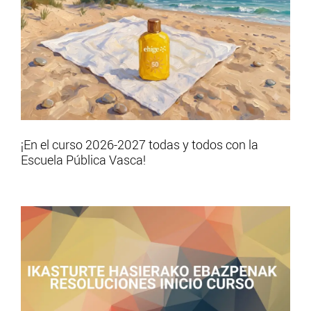
¡En el curso 2026-2027 todas y todos con la
Escuela Pública Vasca!