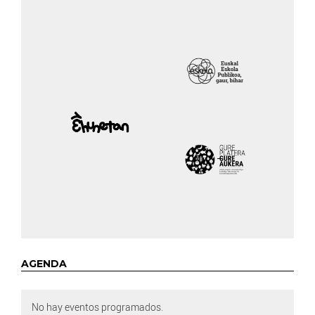
AGENDA
No hay eventos programados.