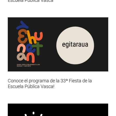
Conoce el programa de la 33ª Fiesta de la
Escuela Pública Vasca!