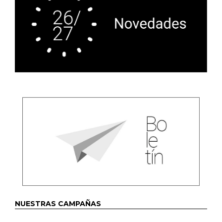
NUESTRAS CAMPAÑAS