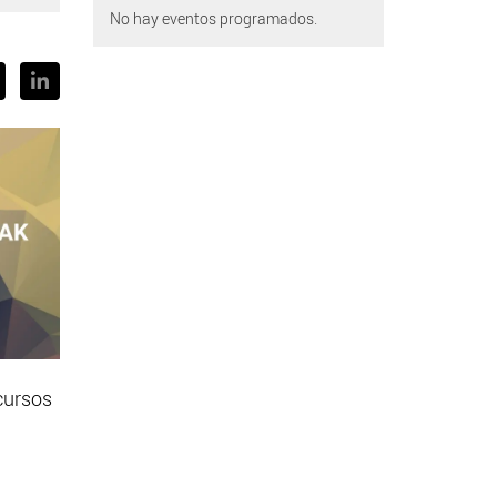
No hay eventos programados.
cursos