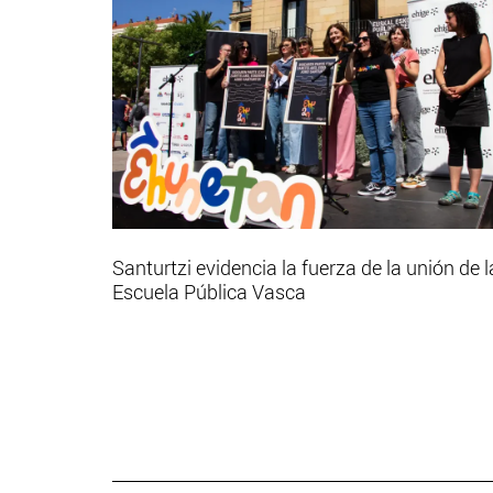
Santurtzi evidencia la fuerza de la unión de l
Escuela Pública Vasca