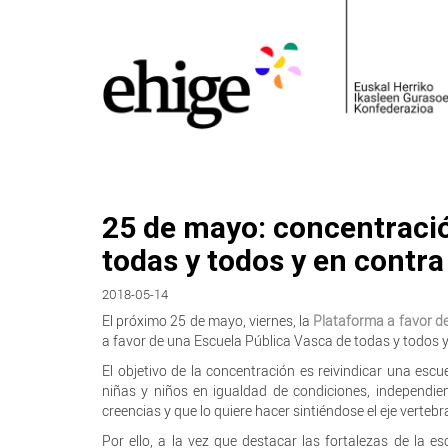
25 de mayo: concentració
todas y todos y en contra
2018-05-14
El próximo 25 de mayo, viernes, la
Plataforma a favor de
a favor de una Escuela Pública Vasca de todas y todos y
El objetivo de la concentración es reivindicar una escu
niñas y niños en igualdad de condiciones, independie
creencias y que lo quiere hacer sintiéndose el eje verteb
Por ello, a la vez que destacar las fortalezas de la 