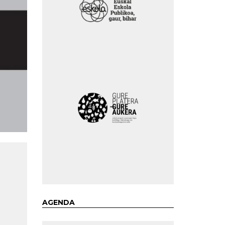
AGENDA