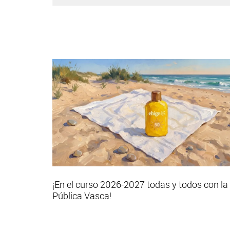
¡En el curso 2026-2027 todas y todos con la
Pública Vasca!