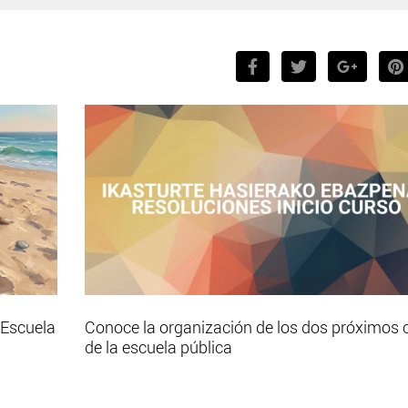
 Escuela
Conoce la organización de los dos próximos 
de la escuela pública