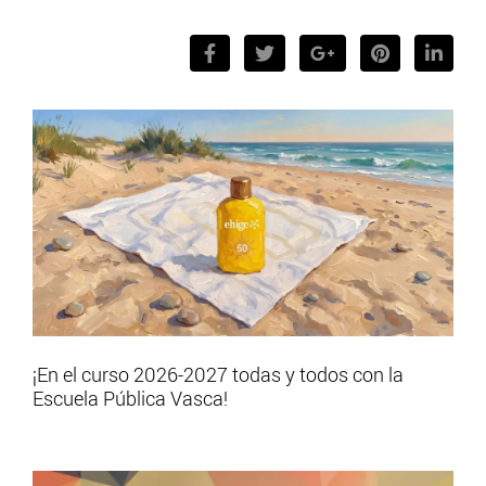
¡En el curso 2026-2027 todas y todos con la
Escuela Pública Vasca!