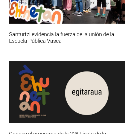
Santurtzi evidencia la fuerza de la unión de la
Escuela Pública Vasca
Conoce el programa de la 33ª Fiesta de la