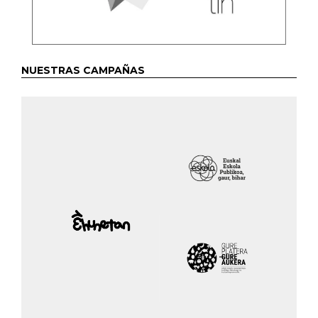
NUESTRAS CAMPAÑAS