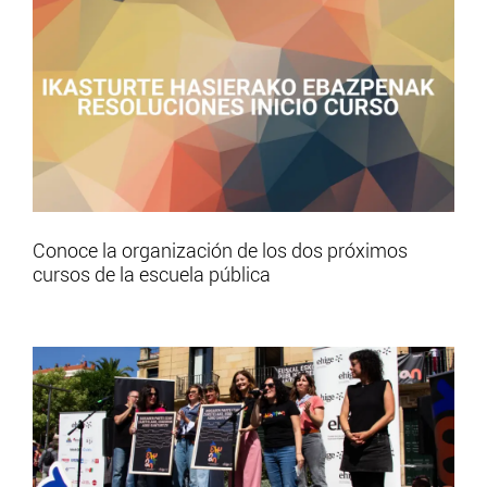
Conoce la organización de los dos próximos
cursos de la escuela pública