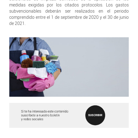
medidas exigidas por los citados protocolos. Los gastos
subvencionables deberán ser realizados en el periodo
comprendido entre el 1 de septiembre de 2020 y el 30 de junio
de 2021.