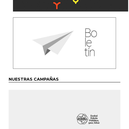
NUESTRAS CAMPAÑAS