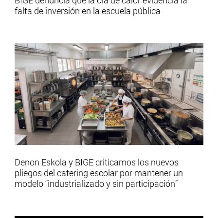
BIGE denuncia que la ola de calor evidencia la
falta de inversión en la escuela pública
Denon Eskola y BIGE criticamos los nuevos
pliegos del catering escolar por mantener un
modelo “industrializado y sin participación”