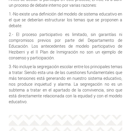
un proceso de debate interno por varias razones:
1.-No existe una definición del modelo de sistema educativo en
el que se deberían estructurar los temas que se proponen a
debate.
2.- El proceso participativo es limitado, sin garantías ni
compromisos previos por parte del Departamento de
Educación. Los antecedentes de modelo participativo de
Heziberri y el II Plan de Inmigración no son un ejemplo de
consenso y participación.
3.-No incluye la segregación escolar entre los principales temas
a tratar. Siendo esta una de las cuestiones fundamentales que
más tensiones está generando en nuestro sistema educativo,
nos produce inquietud y alarma. La segregación no es un
subtema a tratar en el apartado de la convivencia, sino que
está directamente relacionada con la equidad y con el modelo
educativo.