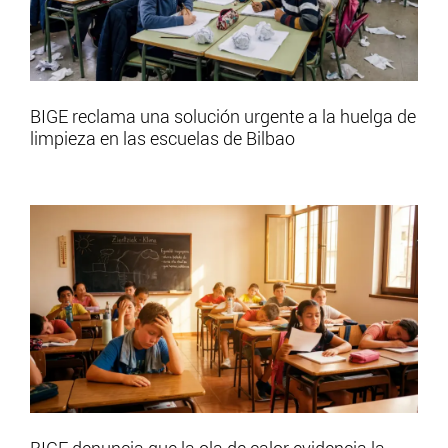
BIGE reclama una solución urgente a la huelga de
limpieza en las escuelas de Bilbao