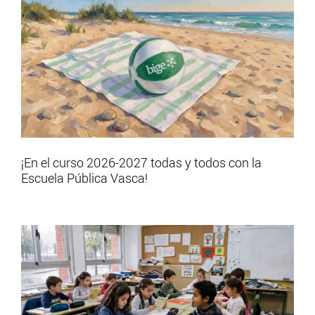
¡En el curso 2026-2027 todas y todos con la
Escuela Pública Vasca!