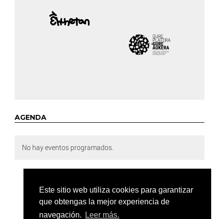
AGENDA
No hay eventos programados.
Este sitio web utiliza cookies para garantizar
que obtengas la mejor experiencia de
navegación.
Leer más.