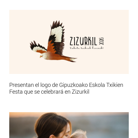
Presentan el logo de Gipuzkoako Eskola Txikien
Festa que se celebrará en Zizurkil