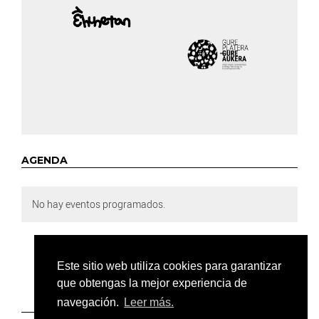
AGENDA
No hay eventos programados.
Este sitio web utiliza cookies para garantizar
que obtengas la mejor experiencia de
navegación.
Leer más.