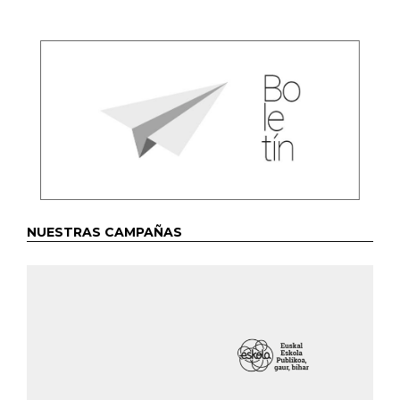
NUESTRAS CAMPAÑAS