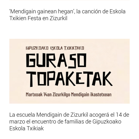
‘Mendigain gainean hegan’, la canción de Eskola
Txikien Festa en Zizurkil
La escuela Mendigain de Zizurkil acogerá el 14 de
marzo el encuentro de familias de Gipuzkoako
Eskola Txikiak