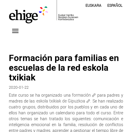
EUSKARA
ESPAÑOL
Formación para familias en
escuelas de la red eskola
txikiak
2020-01-22
Este curso se ha organizado una
formación
para padres y
madres de las
eskola txikiak de Gipuzkoa
. Se han realizado
cuatro grupos, distribuidos por los pueblos y en cada uno de
ellos han organizado un calendario para todo el curso. Entre
otros temas se han tratado los siguientes: comunicación e
inteligencia emocional en la familia, resolución de conflictos
entre padres y madres, aprender a gestionar el tiempo libre de