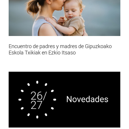
Encuentro de padres y madres de Gipuzkoako
Eskola Txikiak en Ezkio Itsaso