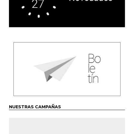
NUESTRAS CAMPAÑAS