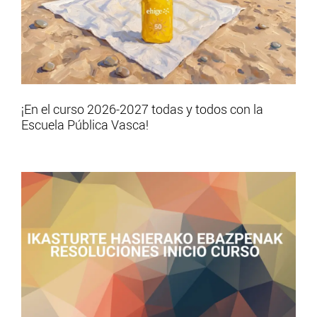
¡En el curso 2026-2027 todas y todos con la
Escuela Pública Vasca!