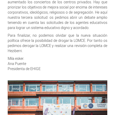
aumentado los conciertos de los centros privados. Hay que
priorizar los objetivos de mejora social por encima de intereses
corporativos, ideológicos, religiosos o de segregación. He aquí
nuestra tercera solicitud: os pedimos abrir un debate amplio
teniendo en cuenta las solicitudes de los agentes educativos
para lograr un sistema educativo digno y acordado.
Para finalizar, no podemos olvidar que la nueva situación
política ofrece la posibilidad de drogar la LOMCE. Por tanto os
pedimos derogar la LOMCE y realizar una revisión completa de
Heziberri.
Mila esker.
Ana Puente
Presidenta de EHIGE