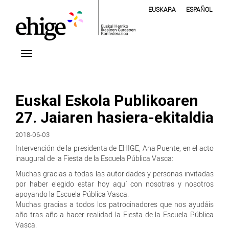
EUSKARA
ESPAÑOL
Euskal Eskola Publikoaren
27. Jaiaren hasiera-ekitaldia
2018-06-03
Intervención de la presidenta de EHIGE, Ana Puente, en el acto
inaugural de la Fiesta de la Escuela Pública Vasca:
Muchas gracias a todas las autoridades y personas invitadas
por haber elegido estar hoy aquí con nosotras y nosotros
apoyando la Escuela Pública Vasca.
Muchas gracias a todos los patrocinadores que nos ayudáis
año tras año a hacer realidad la Fiesta de la Escuela Pública
Vasca.