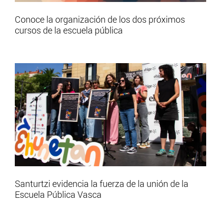
Conoce la organización de los dos próximos
cursos de la escuela pública
Santurtzi evidencia la fuerza de la unión de la
Escuela Pública Vasca