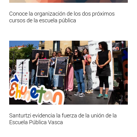
Conoce la organización de los dos próximos
cursos de la escuela pública
Santurtzi evidencia la fuerza de la unión de la
Escuela Pública Vasca