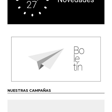
NUESTRAS CAMPAÑAS