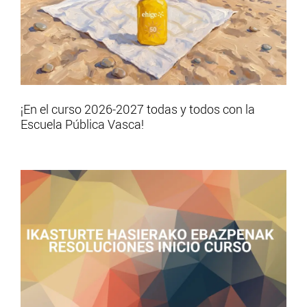
¡En el curso 2026-2027 todas y todos con la
Escuela Pública Vasca!