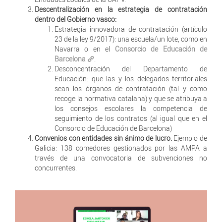
Descentralización en la estrategia de contratación
dentro del Gobierno vasco:
Estrategia innovadora de contratación (artículo
23 de la ley 9/2017): una escuela/un lote, como en
Navarra o en el
Consorcio de Educación de
Barcelona
.
Desconcentración del Departamento de
Educación: que las y los delegados territoriales
sean los órganos de contratación (tal y como
recoge la normativa catalana) y que se atribuya a
los consejos escolares la competencia de
seguimiento de los contratos (al igual que en el
Consorcio de Educación de Barcelona)
Convenios con entidades sin ánimo de lucro.
Ejemplo de
Galicia: 138 comedores gestionados por las AMPA a
través de una convocatoria de subvenciones no
concurrentes.