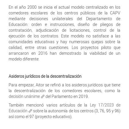
En el año 2000 se inicia el actual modelo centralizado en los
comedores escolares de los centros públicos de la CAPV
mediante decisiones unilaterales del Departamento de
Educación: orden e instrucciones, diseño de pliegos de
contratación, adjudicación de licitaciones, control de la
ejecución de los contratos. Este modelo no satisface a las
comunidades educativas y hay numerosas quejas sobre la
calidad, entre otras cuestiones. Los proyectos piloto que
arrancaron en 2016 han demostrado la viabilidad de un
modelo diferente.
Asideros jurídicos de la descentralización
Para empezar, Aitor se refirió a los asideros jurídicos que tiene
la descentralización de los comedores escolares, como la
decisión unánime
del Parlamento en 2019.
También mencionó varios artículos de la
Ley 17/2023 de
Educación
sobre la autonomía de los centros (3, 76, 95 y 96)
así como el 97 (proyecto educativo).