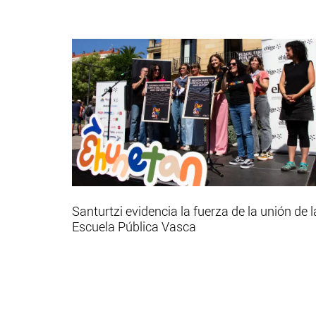
Santurtzi evidencia la fuerza de la unión de l
Escuela Pública Vasca