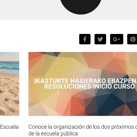
 Escuela
Conoce la organización de los dos próximos 
de la escuela pública