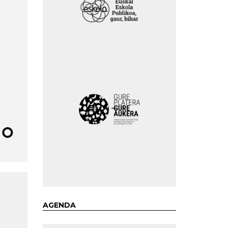
AGENDA