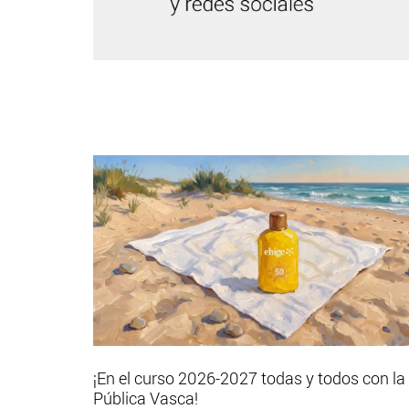
¡En el curso 2026-2027 todas y todos con la
Pública Vasca!