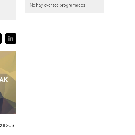
No hay eventos programados.
cursos