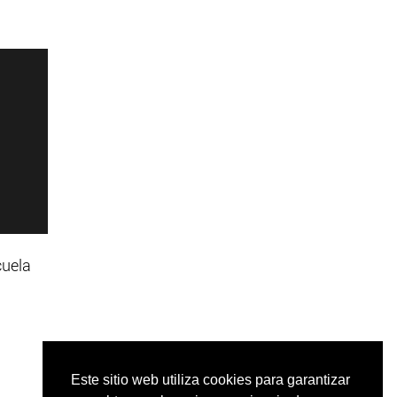
cuela
Este sitio web utiliza cookies para garantizar