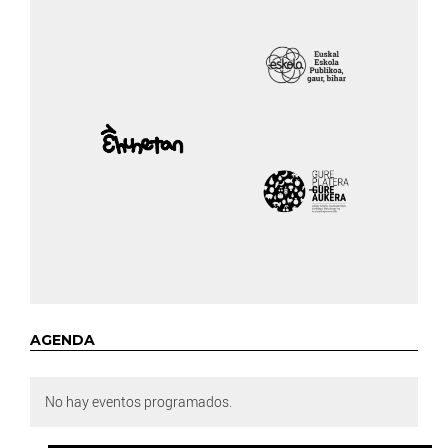
AGENDA
No hay eventos programados.