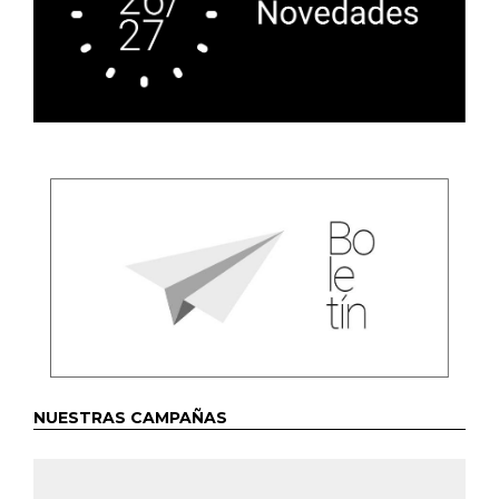
NUESTRAS CAMPAÑAS