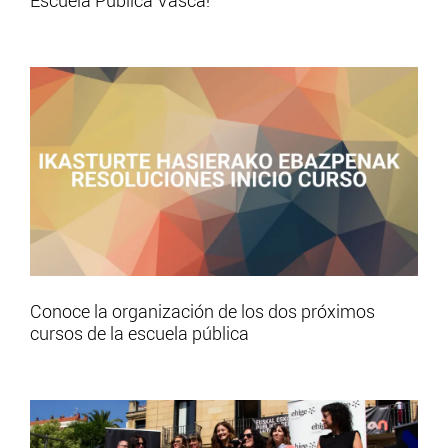
Conoce la organización de los dos próximos
cursos de la escuela pública