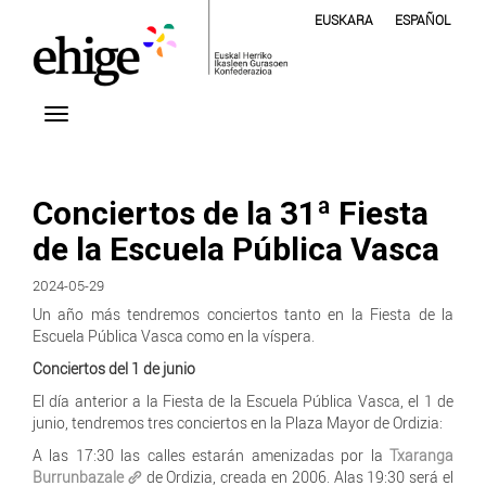
EUSKARA
ESPAÑOL
Conciertos de la 31ª Fiesta
de la Escuela Pública Vasca
2024-05-29
Un año más tendremos conciertos tanto en la Fiesta de la
Escuela Pública Vasca como en la víspera.
Conciertos del 1 de junio
El día anterior a la Fiesta de la Escuela Pública Vasca, el 1 de
junio, tendremos tres conciertos en la Plaza Mayor de Ordizia:
A las 17:30 las calles estarán amenizadas por la
Txaranga
Burrunbazale
de Ordizia, creada en 2006. Alas 19:30 será el