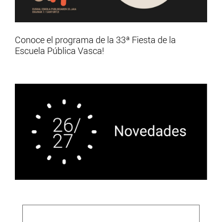
Conoce el programa de la 33ª Fiesta de la
Escuela Pública Vasca!