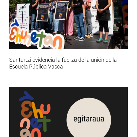
Santurtzi evidencia la fuerza de la unión de la
Escuela Pública Vasca