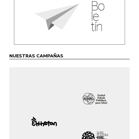
NUESTRAS CAMPAÑAS