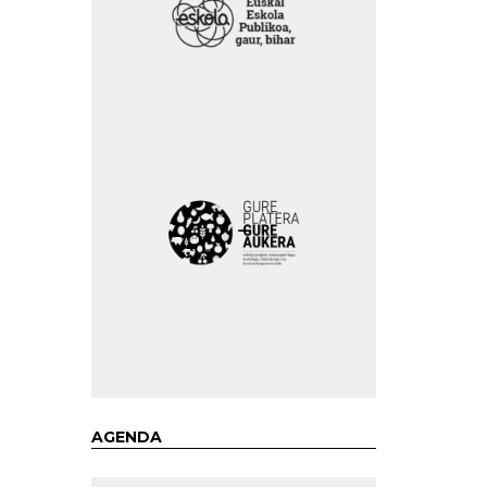
AGENDA