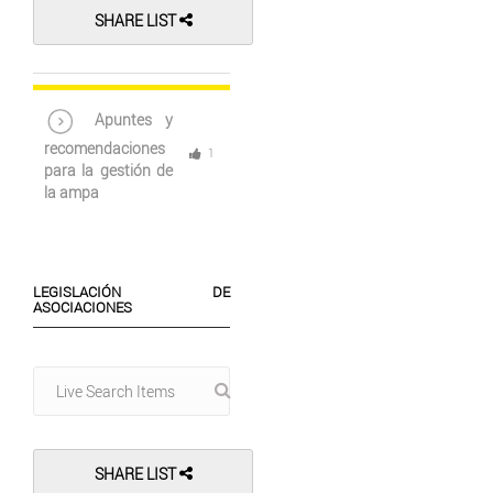
SHARE LIST
Apuntes y
recomendaciones
1
para la gestión de
la ampa
LEGISLACIÓN DE
ASOCIACIONES
SHARE LIST