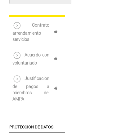
Contrato
arrendamiento
servicios
Acuerdo con
voluntariado
Justificacion
de pagos a
miembros del
AMPA
PROTECCIÓN DE DATOS