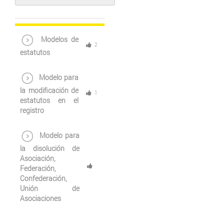
Modelos de
2
estatutos
Modelo para
la modificación de
1
estatutos en el
registro
Modelo para
la disolución de
Asociación,
Federación,
Confederación,
Unión de
Asociaciones