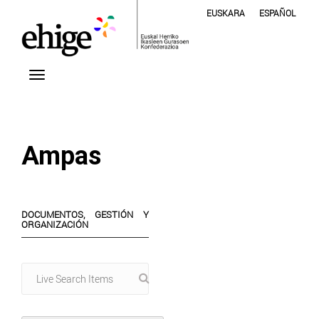
EUSKARA
ESPAÑOL
Ampas
DOCUMENTOS, GESTIÓN Y
ORGANIZACIÓN