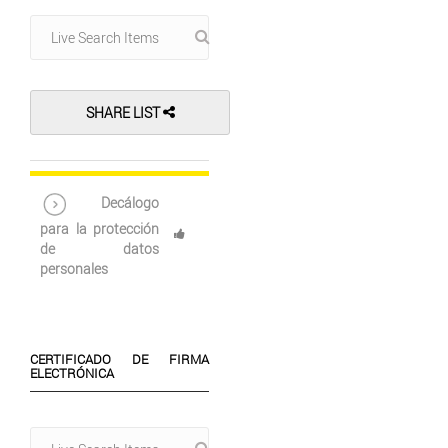
SHARE LIST
Decálogo
para la protección
de datos
personales
CERTIFICADO DE FIRMA
ELECTRÓNICA