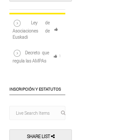
Ley de
Asociaciones de
Euskadi
Decreto que
1
regula las AMPAs
INSCRIPCIÓN Y ESTATUTOS
SHARE LIST