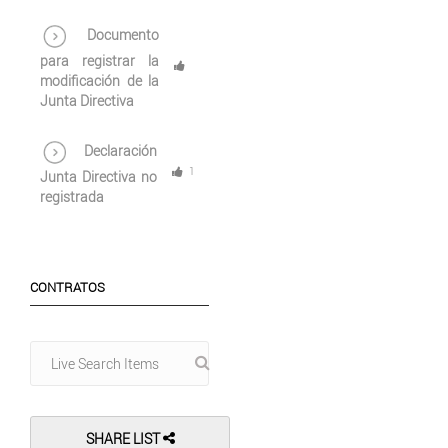
Documento
para registrar la
modificación de la
Junta Directiva
Declaración
1
Junta Directiva no
registrada
CONTRATOS
SHARE LIST