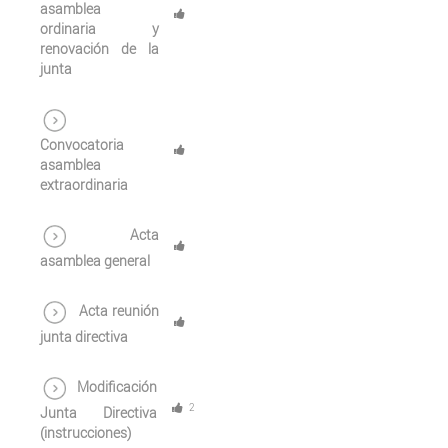
asamblea
ordinaria y
renovación de la
junta
Convocatoria
asamblea
extraordinaria
Acta
asamblea general
Acta reunión
junta directiva
Modificación
2
Junta Directiva
(instrucciones)