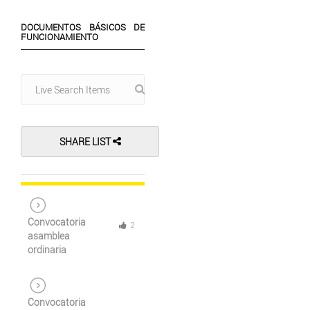
DOCUMENTOS BÁSICOS DE
FUNCIONAMIENTO
SHARE LIST
Convocatoria
2
asamblea
ordinaria
Convocatoria