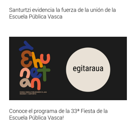
Santurtzi evidencia la fuerza de la unión de la
Escuela Pública Vasca
Conoce el programa de la 33ª Fiesta de la
Escuela Pública Vasca!