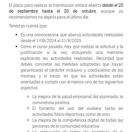
El plazo para realizar la tramitación estará abierto
desde el 20
de septiembre hasta el 20 de octubre
, aunque os
recomendamos no dejarlo para el último día.
Tened en cuenta que:
Es una convocatoria que abarca actividades realizadas
desde el 1/09/2024 al 31/8/2025.
Como el curso pasado, hay que realizar la solicitud y la
justificación a la vez, incluyendo una memoria
explicando las actividades realizadas. Recordad que
debéis concretar las medidas adoptadas que hayan
garantizado el carácter inclusivo y coeducativo de las
mismas; y el modo en que las actividades están
orientadas a cumplir con al menos uno de los siguientes
aspectos:
La mejora de la salud emocional del alumnado; la
convivencia positiva
El fomento del uso del euskera tanto en
actividades físico-deportivas como de ocio
La mejora de la competencia digital de todas las
personas de la comunidad educativa
La motivación de todos los miembros de la