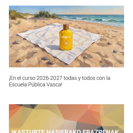
¡En el curso 2026-2027 todas y todos con la
Escuela Pública Vasca!