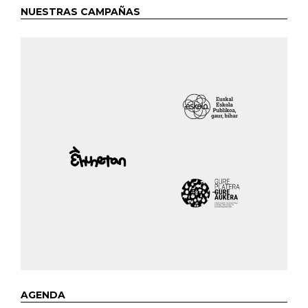
NUESTRAS CAMPAÑAS
AGENDA