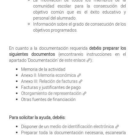
comunidad escolar para la consecución del
objetivo común que es el éxito educativo y
personal del alumnado.
Información sobre el grado de consecución de los
objetivos programados.
En cuanto a la documentación requerida
debéis preparar los
siguientes documentos
(encontrareis instrucciones en el
apartado ‘Documentación’ de
este enlace
):
Memoria de la actividad
Anexo II:
Memoria económica
Anexo III:
Relación de facturas
Facturas y justificantes de pago
Otorgamiento de representación
Otras fuentes de financiación
Para solicitar la ayuda, debéis:
Disponer de un
medio de identificación electrónica
Preparar toda la documentación necesaria, escanearla