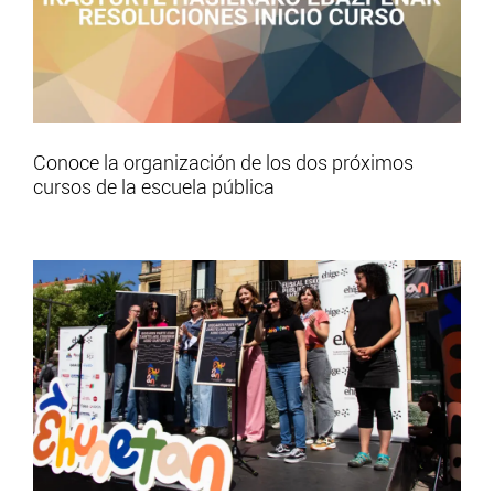
Conoce la organización de los dos próximos
cursos de la escuela pública