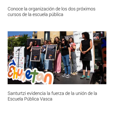
Conoce la organización de los dos próximos
cursos de la escuela pública
Santurtzi evidencia la fuerza de la unión de la
Escuela Pública Vasca