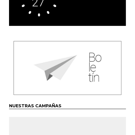
NUESTRAS CAMPAÑAS