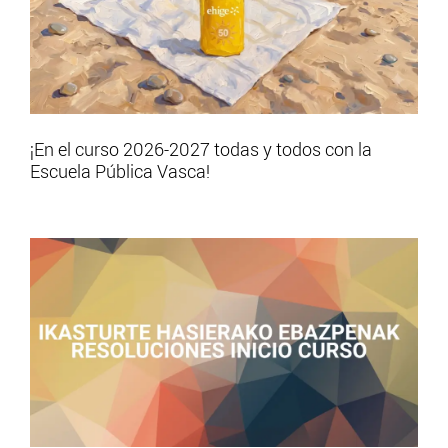
¡En el curso 2026-2027 todas y todos con la
Escuela Pública Vasca!