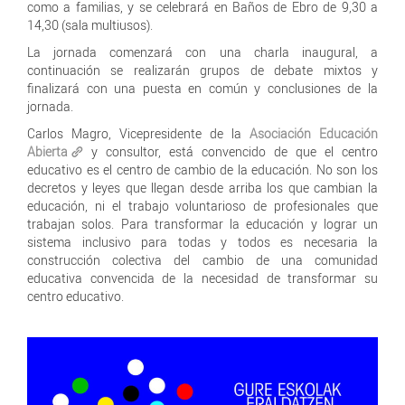
como a familias, y se celebrará en Baños de Ebro de 9,30 a
14,30 (sala multiusos).
La jornada comenzará con una charla inaugural, a
continuación se realizarán grupos de debate mixtos y
finalizará con una puesta en común y conclusiones de la
jornada.
Carlos Magro, Vicepresidente de la
Asociación Educación
Abierta
y consultor, está convencido de que el centro
educativo es el centro de cambio de la educación. No son los
decretos y leyes que llegan desde arriba los que cambian la
educación, ni el trabajo voluntarioso de profesionales que
trabajan solos. Para transformar la educación y lograr un
sistema inclusivo para todas y todos es necesaria la
construcción colectiva del cambio de una comunidad
educativa convencida de la necesidad de transformar su
centro educativo.