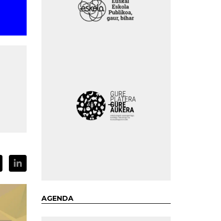
AGENDA