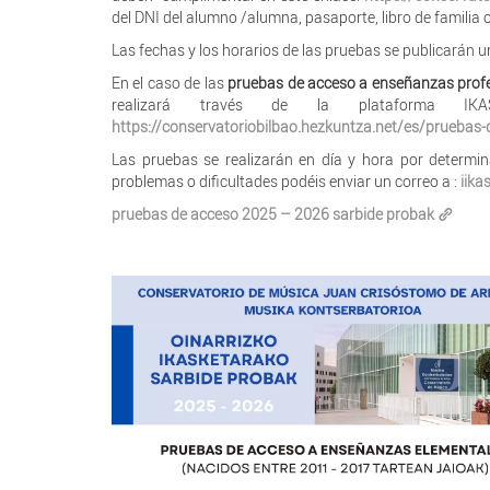
del DNI del alumno /alumna, pasaporte, libro de familia
Las fechas y los horarios de las pruebas se publicarán u
En el caso de las
pruebas de acceso a enseñanzas prof
realizará través de la plataforma IK
https://conservatoriobilbao.hezkuntza.net/es/pruebas
Las pruebas se realizarán en día y hora por determin
problemas o dificultades podéis enviar un correo a :
iik
pruebas de acceso 2025 – 2026 sarbide probak