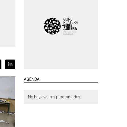
AGENDA
No hay eventos programados.