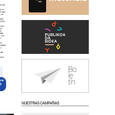
NUESTRAS CAMPAÑAS