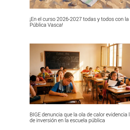
¡En el curso 2026-2027 todas y todos con la
Pública Vasca!
BIGE denuncia que la ola de calor evidencia l
de inversión en la escuela pública