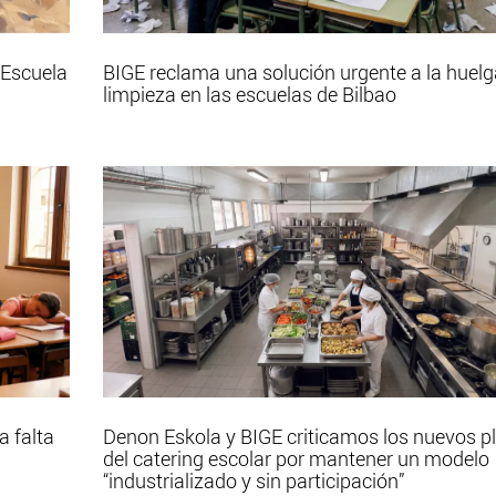
 Escuela
BIGE reclama una solución urgente a la huelg
limpieza en las escuelas de Bilbao
a falta
Denon Eskola y BIGE criticamos los nuevos p
del catering escolar por mantener un modelo
“industrializado y sin participación”