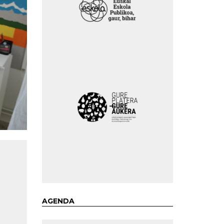
AGENDA