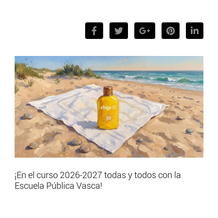
¡En el curso 2026-2027 todas y todos con la
Escuela Pública Vasca!