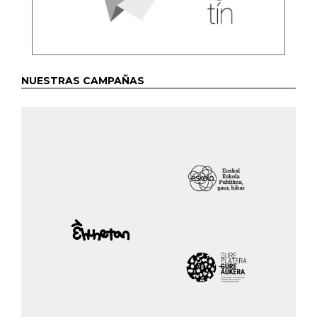
NUESTRAS CAMPAÑAS