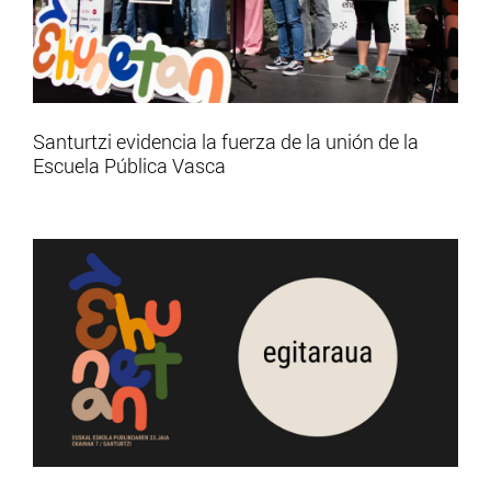
Santurtzi evidencia la fuerza de la unión de la
Escuela Pública Vasca