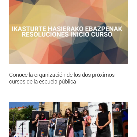
Conoce la organización de los dos próximos
cursos de la escuela pública