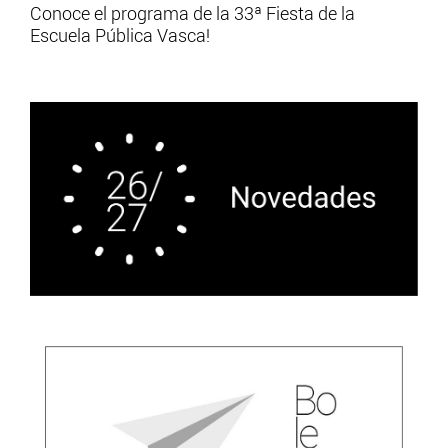
Conoce el programa de la 33ª Fiesta de la
Escuela Pública Vasca!