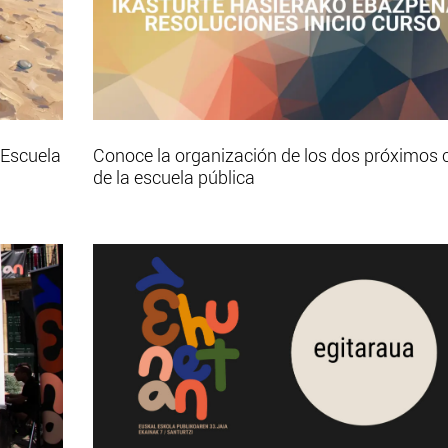
 Escuela
Conoce la organización de los dos próximos 
de la escuela pública