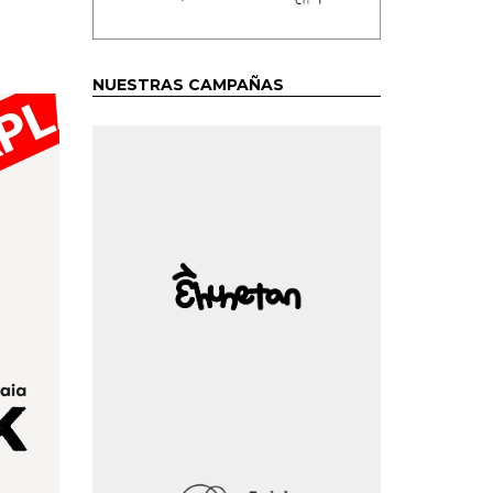
NUESTRAS CAMPAÑAS