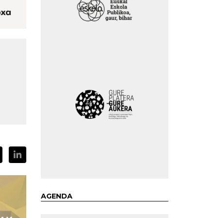
AGENDA