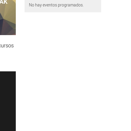
No hay eventos programados.
cursos