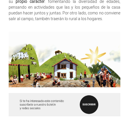
su
propio carácter
: fomentando la diversidad de edades,
pensando en actividades que las y los pequeños de la casa
puedan hacer juntos y juntas. Por otro lado, como no conviene
salir al campo, también traerán lo rural a los hogares.