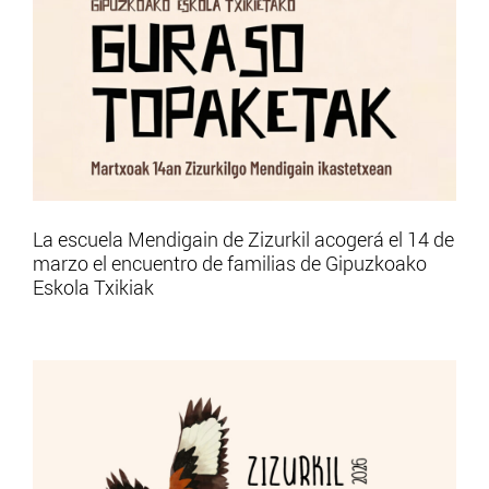
La escuela Mendigain de Zizurkil acogerá el 14 de
marzo el encuentro de familias de Gipuzkoako
Eskola Txikiak