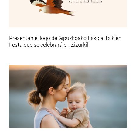
Presentan el logo de Gipuzkoako Eskola Txikien
Festa que se celebrará en Zizurkil