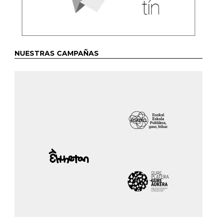
NUESTRAS CAMPAÑAS