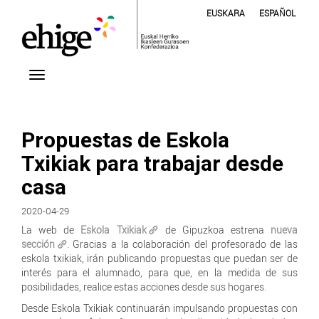
EUSKARA
ESPAÑOL
Propuestas de Eskola
Txikiak para trabajar desde
casa
2020-04-29
La web de
Eskola Txikiak
de Gipuzkoa estrena
nueva
sección
. Gracias a la colaboración del profesorado de las
eskola txikiak, irán publicando propuestas que puedan ser de
interés para el alumnado, para que, en la medida de sus
posibilidades, realice estas acciones desde sus hogares.
Desde Eskola Txikiak continuarán impulsando propuestas con