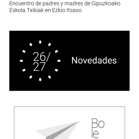
Encuentro de padres y madres de Gipuzkoako
Eskola Txikiak en Ezkio Itsaso