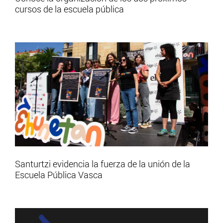
cursos de la escuela pública
Santurtzi evidencia la fuerza de la unión de la
Escuela Pública Vasca