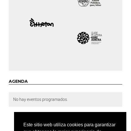
AGENDA
No hay eventos programados.
Este sitio web utiliza cookies para garantizar