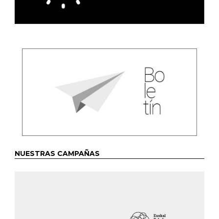
NUESTRAS CAMPAÑAS