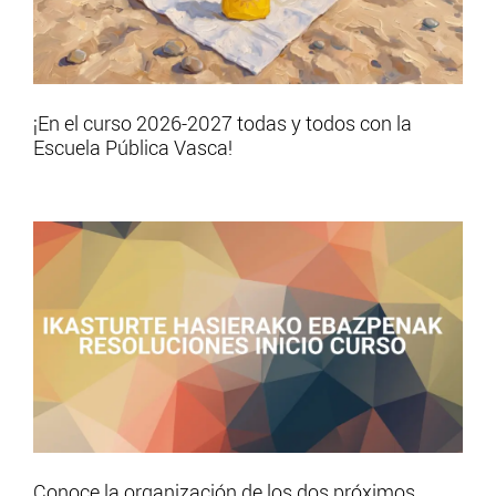
¡En el curso 2026-2027 todas y todos con la
Escuela Pública Vasca!
Conoce la organización de los dos próximos