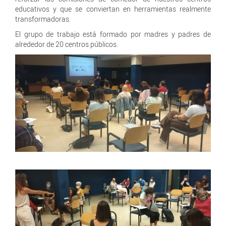
educativos y que se conviertan en herramientas realmente
transformadoras.
El grupo de trabajo está formado por madres y padres de
alrededor de 20 centros públicos.