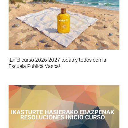
¡En el curso 2026-2027 todas y todos con la
Escuela Pública Vasca!