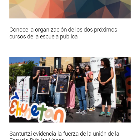
Conoce la organización de los dos próximos
cursos de la escuela pública
Santurtzi evidencia la fuerza de la unión de la