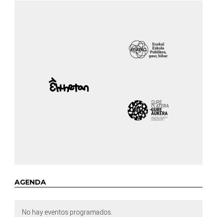
AGENDA
No hay eventos programados.