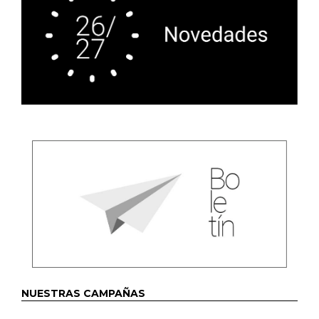
NUESTRAS CAMPAÑAS