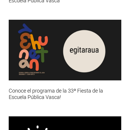
Escuela Pública Vasca
Conoce el programa de la 33ª Fiesta de la
Escuela Pública Vasca!