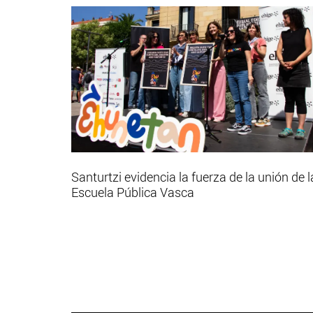
Santurtzi evidencia la fuerza de la unión de l
Escuela Pública Vasca