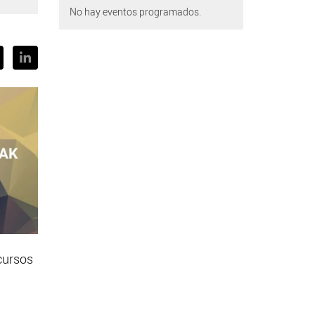
No hay eventos programados.
cursos