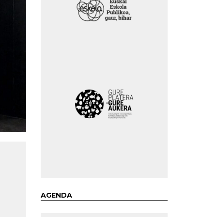
AGENDA