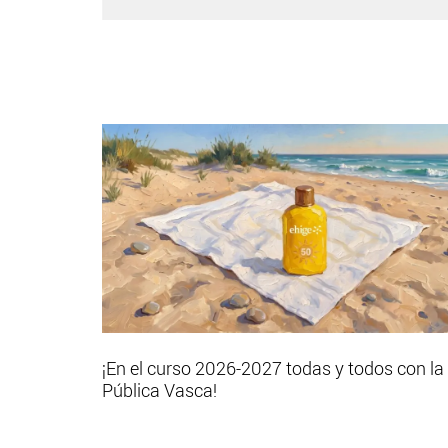
¡En el curso 2026-2027 todas y todos con la
Pública Vasca!