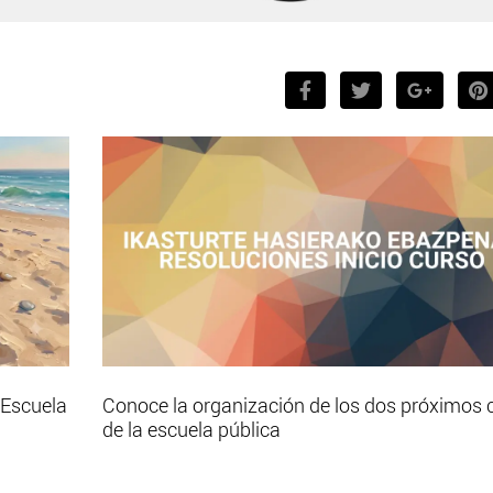
 Escuela
Conoce la organización de los dos próximos 
de la escuela pública