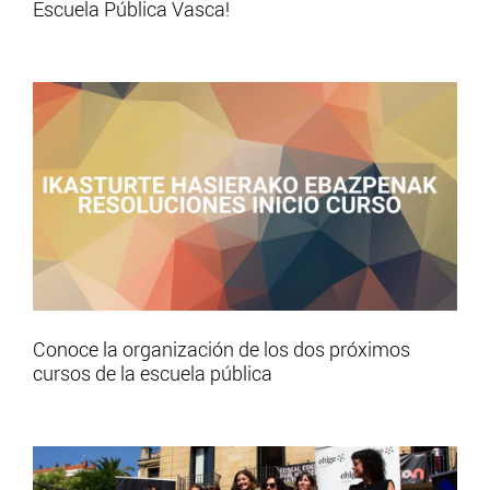
Escuela Pública Vasca!
Conoce la organización de los dos próximos
cursos de la escuela pública