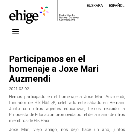
EUSKARA
ESPAÑOL
Participamos en el
homenaje a Joxe Mari
Auzmendi
2021-03-02
Hemos participado en el homenaje a Joxe Mari Auzmendi,
fundador de
Hik Hasi
, celebrado este sábado en Hernani.
Junto con otros agentes educativos, hemos recibido la
Propuesta de Educación promovida por él de la mano de otros
miembros de Hik Hasi.
Joxe Mari, viejo amigo, nos dejó hace un año, juntos