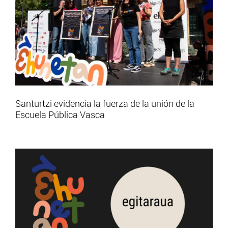
Santurtzi evidencia la fuerza de la unión de la
Escuela Pública Vasca