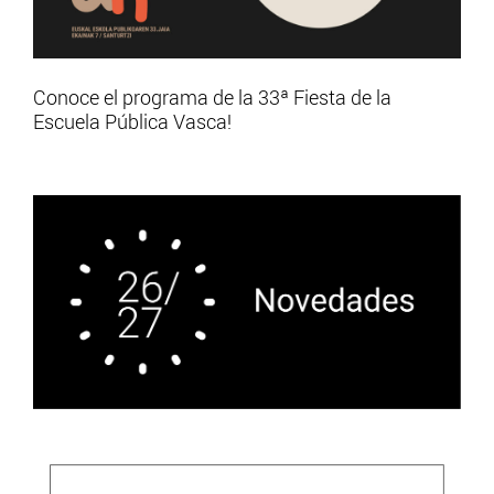
Conoce el programa de la 33ª Fiesta de la
Escuela Pública Vasca!