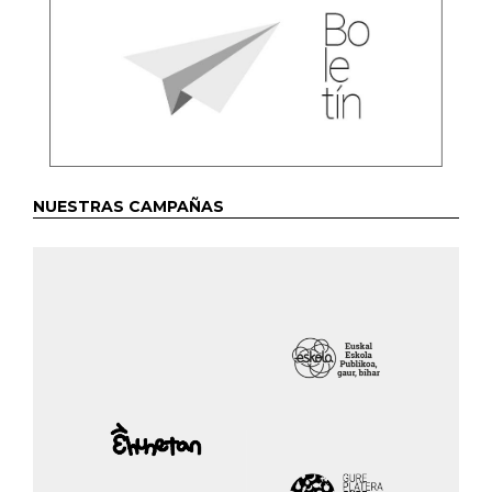
NUESTRAS CAMPAÑAS