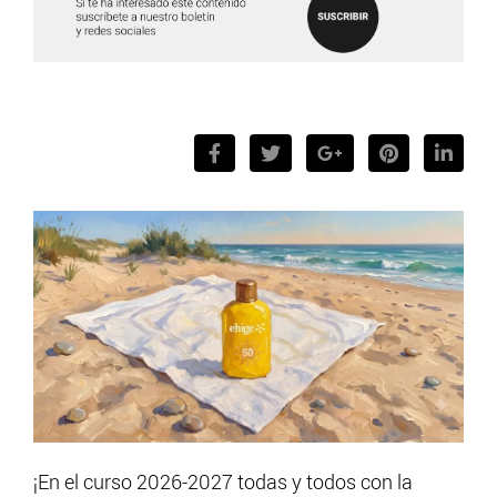
¡En el curso 2026-2027 todas y todos con la