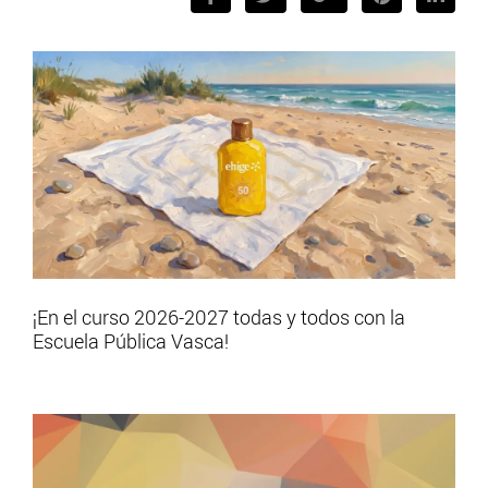
¡En el curso 2026-2027 todas y todos con la
Escuela Pública Vasca!