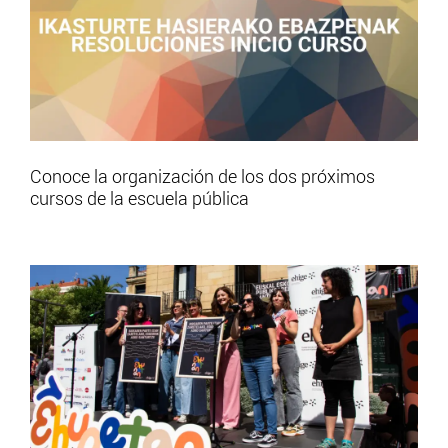
Conoce la organización de los dos próximos
cursos de la escuela pública