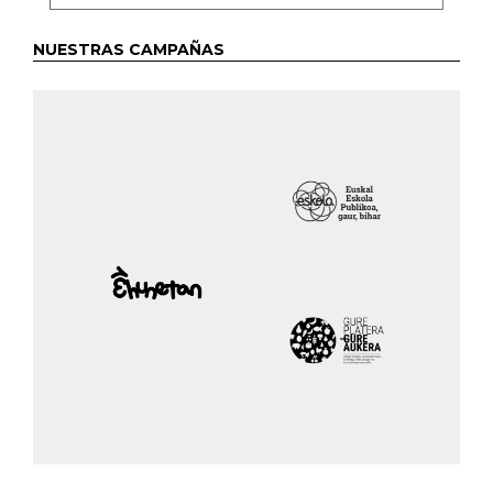
NUESTRAS CAMPAÑAS