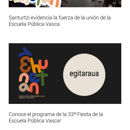
Santurtzi evidencia la fuerza de la unión de la
Escuela Pública Vasca
Conoce el programa de la 33ª Fiesta de la
Escuela Pública Vasca!