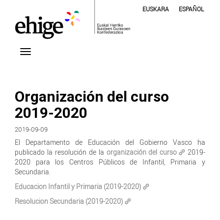
EUSKARA
ESPAÑOL
Organización del curso
2019-2020
2019-09-09
El Departamento de Educación del Gobierno Vasco ha
publicado la resolución de la
organización del curso
2019-
2020 para los Centros Públicos de Infantil, Primaria y
Secundaria.
Educacion Infantil y Primaria (2019-2020)
Resolucion Secundaria (2019-2020)