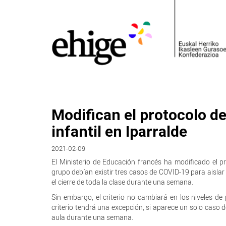
Modifican el protocolo de
infantil en Iparralde
2021-02-09
El Ministerio de Educación francés ha modificado el p
grupo debían existir tres casos de COVID-19 para aislar
el cierre de toda la clase durante una semana.
Sin embargo, el criterio no cambiará en los niveles de
criterio tendrá una excepción, si aparece un solo caso 
aula durante una semana.