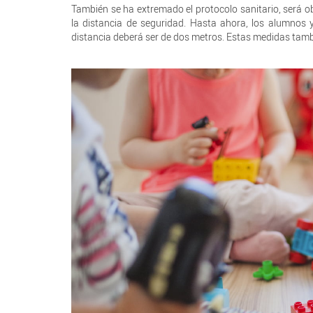
También se ha extremado el protocolo sanitario, será ob
la distancia de seguridad. Hasta ahora, los alumnos y
distancia deberá ser de dos metros. Estas medidas tambi