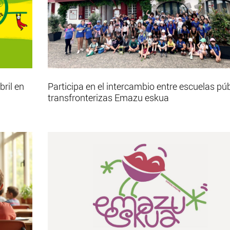
bril en
Participa en el intercambio entre escuelas pú
transfronterizas Emazu eskua