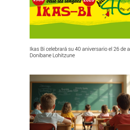
Ikas Bi celebrará su 40 aniversario el 26 de a
Donibane Lohitzune