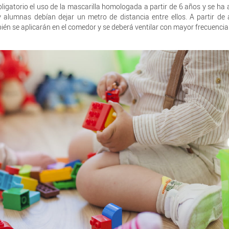
ligatorio el uso de la mascarilla homologada a partir de 6 años y se ha
 alumnas debían dejar un metro de distancia entre ellos. A partir de 
én se aplicarán en el comedor y se deberá ventilar con mayor frecuencia