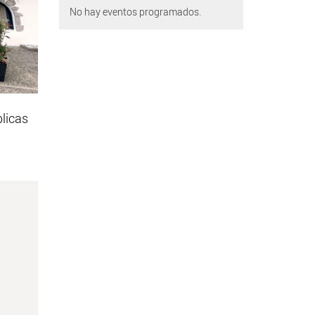
No hay eventos programados.
blicas