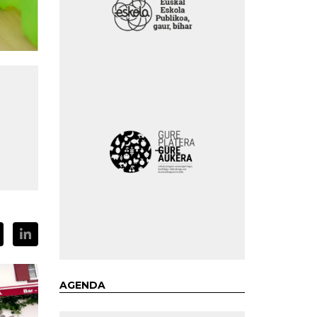
AGENDA