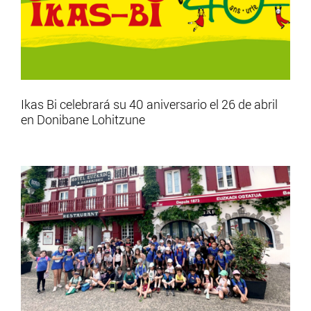
Ikas Bi celebrará su 40 aniversario el 26 de abril
en Donibane Lohitzune