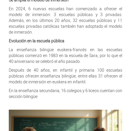
En 2024, 6 nuevas escuelas han comenzado a ofrecer el
modelo de inmersión: 3 escuelas públicas y 3 privadas.
Además, en los últimos 20 años, 32 escuelas públicas y 11
escuelas privadas católicas también han adoptado el modelo
de inmersión.
Evolución en la escuela pública
La enseñanza bilingüe euskera-francés en las escuelas
públicas comenzó en 1983 en la escuela de Sara, por lo que el
40 aniversario se celebró el año pasado.
Después de 40 años, en infantil y primaria 100 escuelas
públicas ofrecen enseñanza bilingüe, entre ellas 31 ofrecen el
modelo de inmersión en euskera en infantil.
En la enseñanza secundaria, 16 colegios y 6 liceos cuentan con
sección bilingüe.