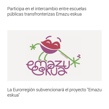
Participa en el intercambio entre escuelas
públicas transfronterizas Emazu eskua
La Eurorregión subvencionará el proyecto "Emazu
eskua"