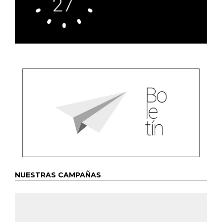
NUESTRAS CAMPAÑAS