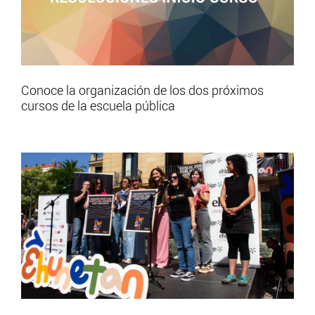
Conoce la organización de los dos próximos
cursos de la escuela pública