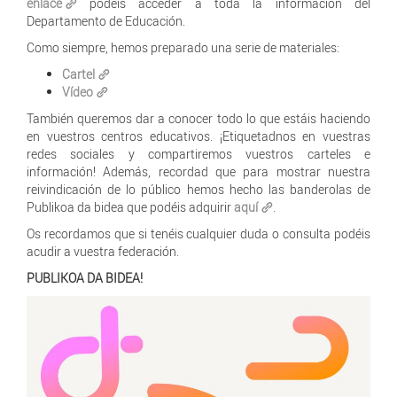
enlace
podéis acceder a toda la información del
Departamento de Educación.
Como siempre, hemos preparado una serie de materiales:
Cartel
Vídeo
También queremos dar a conocer todo lo que estáis haciendo
en vuestros centros educativos. ¡Etiquetadnos en vuestras
redes sociales y compartiremos vuestros carteles e
información! Además, recordad que para mostrar nuestra
reivindicación de lo público hemos hecho las banderolas de
Publikoa da bidea que podéis adquirir
aquí
.
Os recordamos que si tenéis cualquier duda o consulta podéis
acudir a vuestra federación.
PUBLIKOA DA BIDEA!