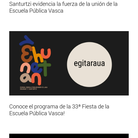
Santurtzi evidencia la fuerza de la unión de la
Escuela Pública Vasca
Conoce el programa de la 33ª Fiesta de la
Escuela Pública Vasca!