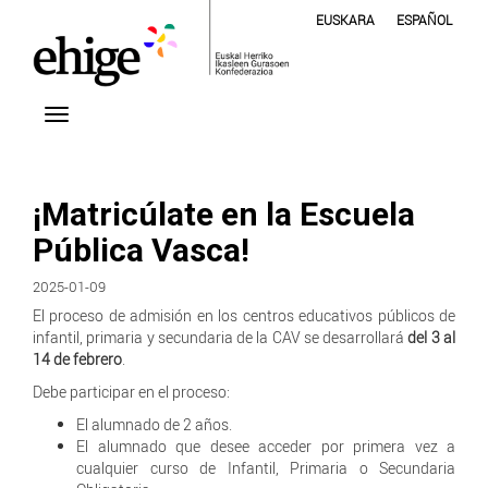
EUSKARA
ESPAÑOL
¡Matricúlate en la Escuela
Pública Vasca!
2025-01-09
El proceso de admisión en los centros educativos públicos de
infantil, primaria y secundaria de la CAV se desarrollará
del 3 al
14 de febrero
.
Debe participar en el proceso:
El alumnado de 2 años.
El alumnado que desee acceder por primera vez a
cualquier curso de Infantil, Primaria o Secundaria