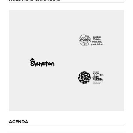
AGENDA