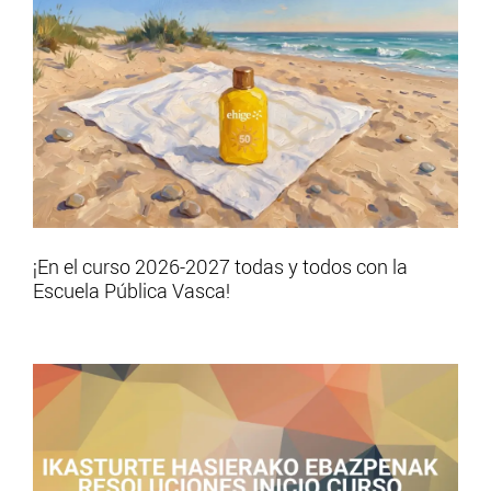
¡En el curso 2026-2027 todas y todos con la
Escuela Pública Vasca!