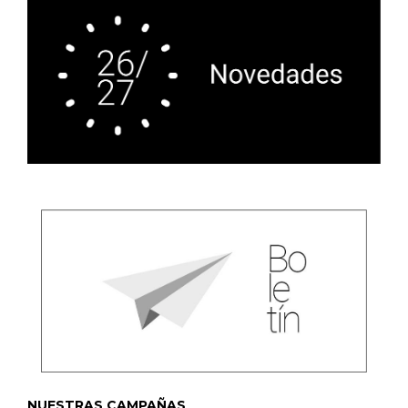
NUESTRAS CAMPAÑAS