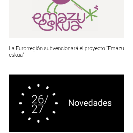
La Eurorregión subvencionará el proyecto "Emazu
eskua"