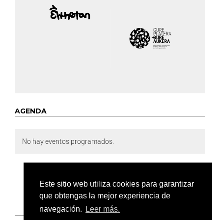
AGENDA
No hay eventos programados.
Este sitio web utiliza cookies para garantizar
que obtengas la mejor experiencia de
navegación.
Leer más.