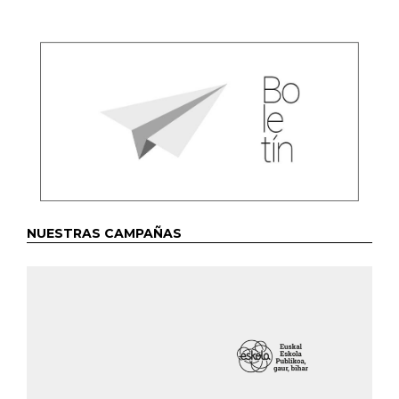
NUESTRAS CAMPAÑAS