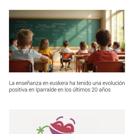
La enseñanza en euskera ha tenido una evolución
positiva en Iparralde en los últimos 20 años