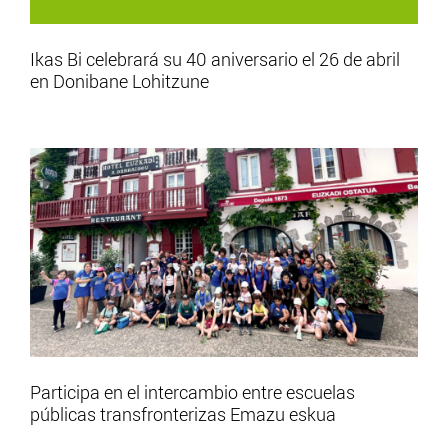
Ikas Bi celebrará su 40 aniversario el 26 de abril
en Donibane Lohitzune
Participa en el intercambio entre escuelas
públicas transfronterizas Emazu eskua