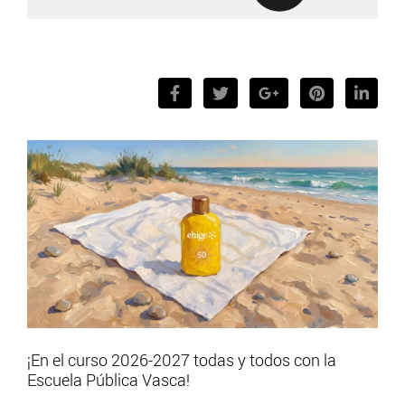
¡En el curso 2026-2027 todas y todos con la
Escuela Pública Vasca!