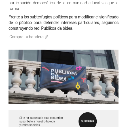
participación democrática de la comunidad educativa que la
forma.
Frente a los subterfugios políticos para modificar el significado
de lo público para defender intereses particulares, seguimos
construyendo red. Publikoa da bidea.
¡
Compra tu bandera
!