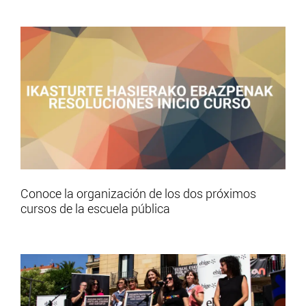
Conoce la organización de los dos próximos
cursos de la escuela pública