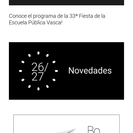
Conoce el programa de la 33ª Fiesta de la
Escuela Pública Vasca!