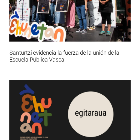
Santurtzi evidencia la fuerza de la unión de la
Escuela Pública Vasca