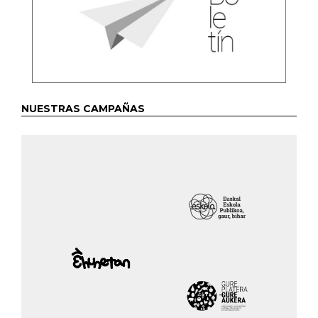
NUESTRAS CAMPAÑAS