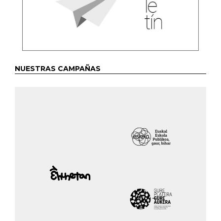
NUESTRAS CAMPAÑAS