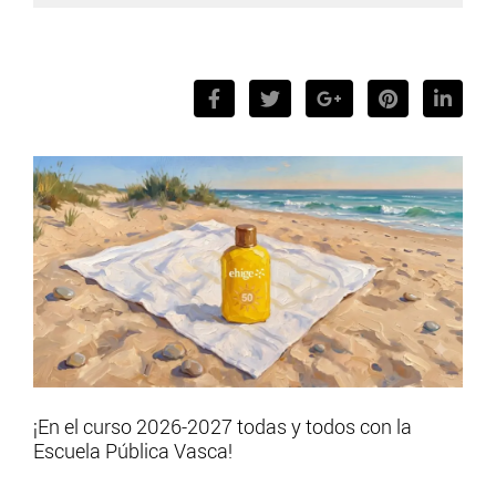
¡En el curso 2026-2027 todas y todos con la
Escuela Pública Vasca!