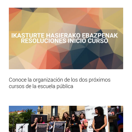
Conoce la organización de los dos próximos
cursos de la escuela pública