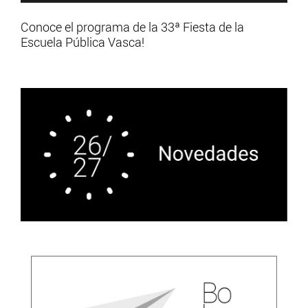
Conoce el programa de la 33ª Fiesta de la
Escuela Pública Vasca!