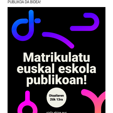
PUBLIKOA DA BIDEA!