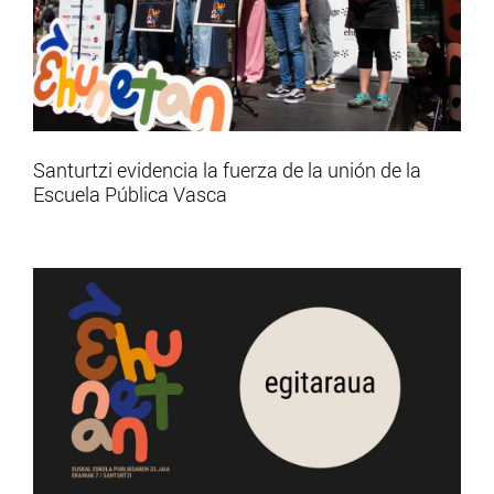
Santurtzi evidencia la fuerza de la unión de la
Escuela Pública Vasca