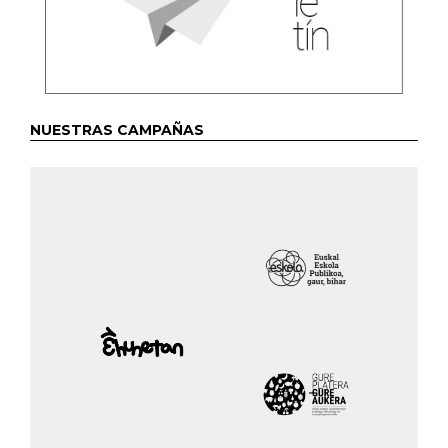
NUESTRAS CAMPAÑAS