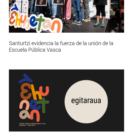
Santurtzi evidencia la fuerza de la unión de la
Escuela Pública Vasca