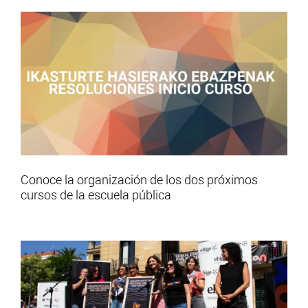
Conoce la organización de los dos próximos
cursos de la escuela pública