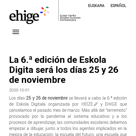
EUSKARA
ESPAÑOL
La 6.ª edición de Eskola
Digita será los días 25 y 26
de noviembre
2020-10-01
Los días
25 y 26 de noviembre
se llevará a cabo la 6.ª edición
de Eskola Digitala organizada por
HEIZE
y EHIGE que
cancelamos el pasado mes de marzo. Más allá del “terremoto”
provocado por la pandemia al sistema educativo y a los
procesos de aprendizaje, las comunidades escolares debemos
empezar a dibujar, junto a todos los agentes implicados en la
mejora de la educación, la escuela del futuro​, una escuela que