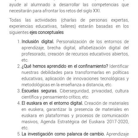
ayude al alumnado a desarrollar las competencias que
necesitarán para afrontar los retos del siglo XXI.
Todas las actividades (charlas de personas expertas,
experiencias educativas, talleres) estarán basadas en los
siguientes
ejes conceptuales
:
Inclusión digital.
Personalización de los entornos de
aprendizaje, brecha digital, alfabetización digital del
profesorado, creación de recursos educativos abiertos,
etc.
¿Qué hemos aprendido en el confinamiento?
Identificar
nuestras debilidades para transformarlas en políticas
educativas, aplicación de innovaciones tecnológicas y
metodológicas en la enseñanza a distancia, etc.
Escuelas seguras.
Ciberseguridad, privacidad, cultura
científica y pensamiento crítico, etc.
El euskara en el entorno digital.
Creación de materiales
en euskera, garantizar la presencia de materiales en
euskara en plataformas y procesos de comunicación
masivos, Agenda Estratégica del Euskara 2017-2020,
etc.
La investigación como palanca de cambio.
Aprendizaje