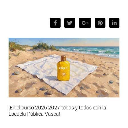
¡En el curso 2026-2027 todas y todos con la
Escuela Pública Vasca!