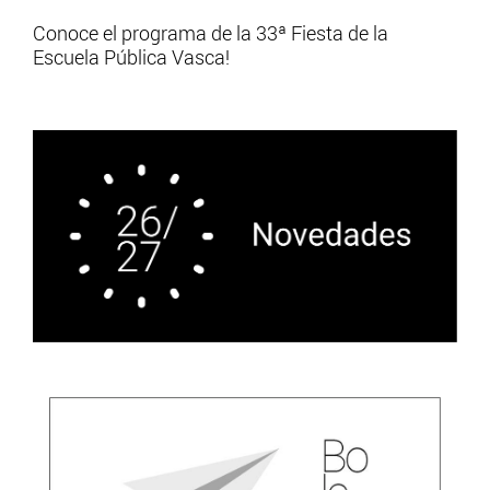
Conoce el programa de la 33ª Fiesta de la
Escuela Pública Vasca!