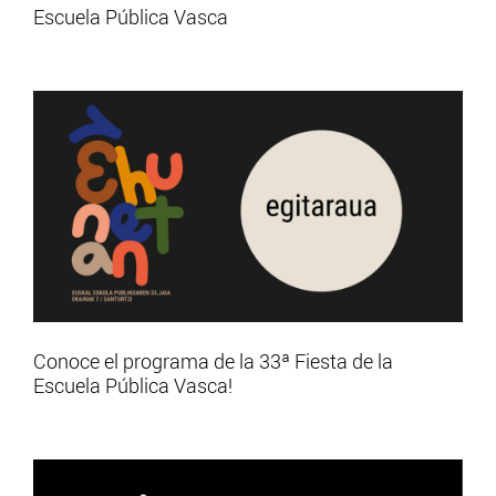
Escuela Pública Vasca
Conoce el programa de la 33ª Fiesta de la
Escuela Pública Vasca!