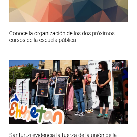
Conoce la organización de los dos próximos
cursos de la escuela pública
Santurtzi evidencia la fuerza de la unión de la