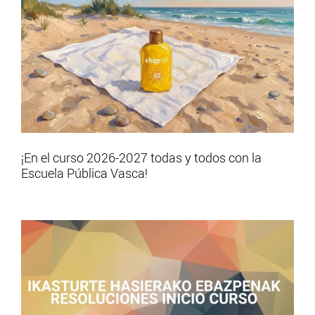
¡En el curso 2026-2027 todas y todos con la
Escuela Pública Vasca!