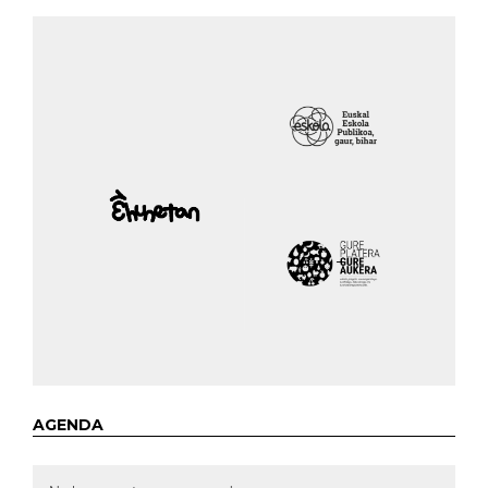
AGENDA