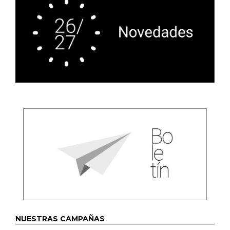
NUESTRAS CAMPAÑAS