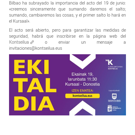
Bilbao ha subrayado la importancia del acto del 19 de junio:
«creemos sinceramente que sumando daremos el salto;
sumando, cambiaremos las cosas, y el primer salto lo hará en
el Kursaal».
El acto será abierto, pero para garantizar las medidas de
seguridad, habrá que inscribirse en la página web del
Kontseilua
o enviar un mensaje a
invitaciones@kontseilua.eus