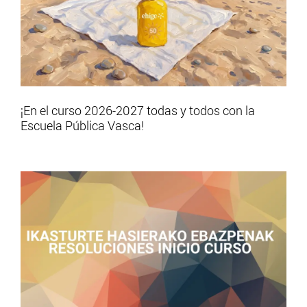
¡En el curso 2026-2027 todas y todos con la
Escuela Pública Vasca!