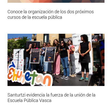
Conoce la organización de los dos próximos
cursos de la escuela pública
Santurtzi evidencia la fuerza de la unión de la
Escuela Pública Vasca