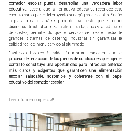
comedor escolar pueda desarrollar una verdadera labor
educativa
, pese a que la normativa educativa reconoce este
espacio como parte del proyecto pedagógico del centro. Según
la plataforma, el análisis pone de manifiesto que el propio
diseño contractual prioriza la eficiencia logística y la reducción
de costes, permitiendo que el servicio se preste mediante
grandes sistemas de catering industrial sin garantizar la
calidad real del menú servido al alumnado.
Gasteizko Eskolen Sukalde Plataforma considera que
el
proceso de redacción de los pliegos de condiciones que rigen el
contrato constituye una oportunidad para introducir criterios
más claros y exigentes que garanticen una alimentación
escolar saludable, sostenible y coherente con el papel
educativo del comedor escolar.
Leer informe completo
.