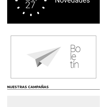
NUESTRAS CAMPAÑAS