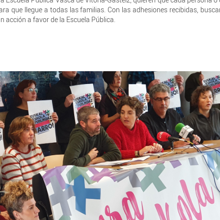
ra que llegue a todas las familias. Con las adhesiones recibidas, busca
n acción a favor de la Escuela Pública.