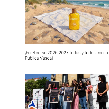
¡En el curso 2026-2027 todas y todos con la
Pública Vasca!