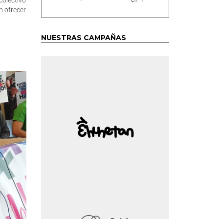
n ofrecer
NUESTRAS CAMPAÑAS