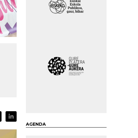
AGENDA