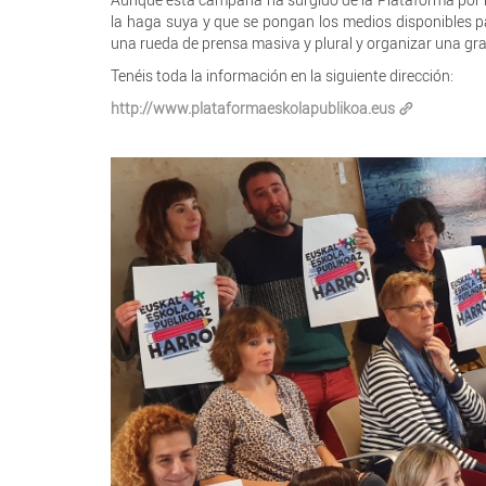
la haga suya y que se pongan los medios disponibles pa
una rueda de prensa masiva y plural y organizar una gra
Tenéis toda la información en la siguiente dirección:
http://www.plataformaeskolapublikoa.eus