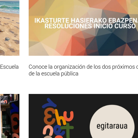
 Escuela
Conoce la organización de los dos próximos 
de la escuela pública