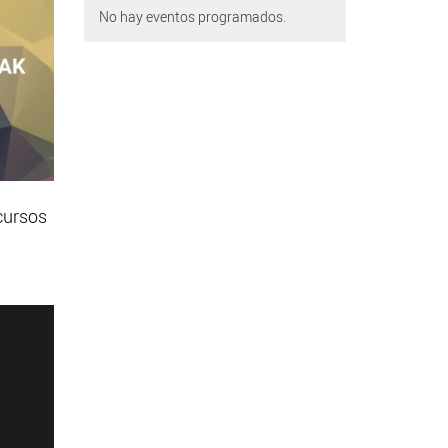
No hay eventos programados.
cursos