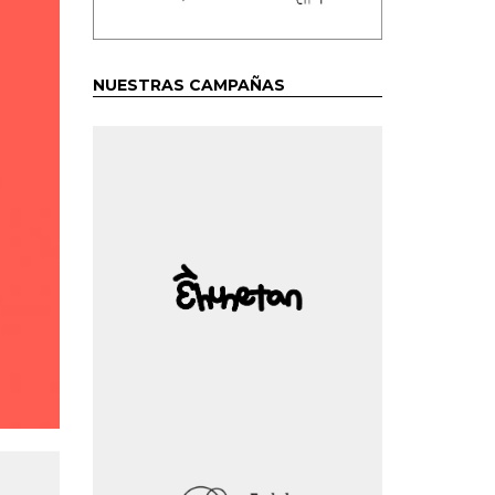
NUESTRAS CAMPAÑAS