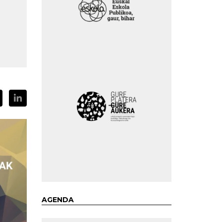
AGENDA