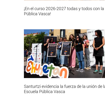
¡En el curso 2026-2027 todas y todos con la
Pública Vasca!
Santurtzi evidencia la fuerza de la unión de l
Escuela Pública Vasca