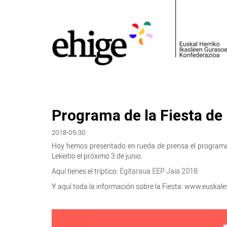
Programa de la Fiesta de
2018-05-30
Hoy hemos presentado en rueda de prensa el programa d
Lekeitio el próximo 3 de junio.
Aquí tienes el tríptico:
Egitaraua EEP Jaia 2018
Y aquí toda la información sobre la Fiesta: www.euskal