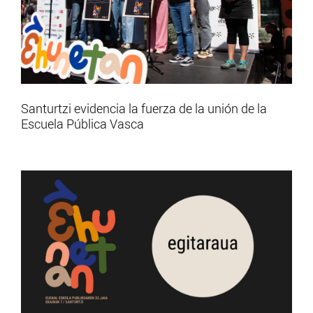
Santurtzi evidencia la fuerza de la unión de la
Escuela Pública Vasca