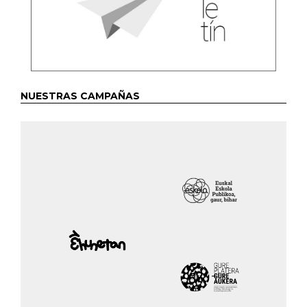
NUESTRAS CAMPAÑAS