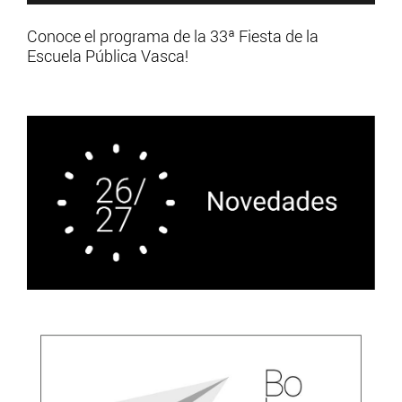
Conoce el programa de la 33ª Fiesta de la
Escuela Pública Vasca!