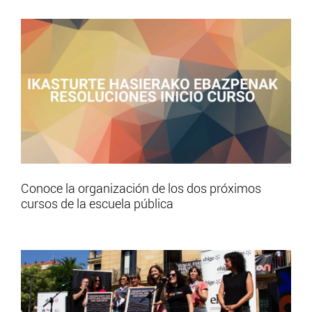
Conoce la organización de los dos próximos
cursos de la escuela pública