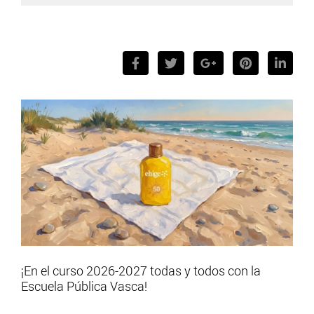
¡En el curso 2026-2027 todas y todos con la
Escuela Pública Vasca!