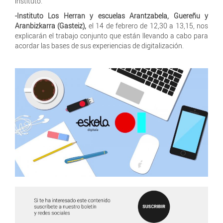
instituto.
-Instituto Los Herran y escuelas Arantzabela, Guereñu y
Aranbizkarra (Gasteiz),
el 14 de febrero de 12,30 a 13,15, nos
explicarán el trabajo conjunto que están llevando a cabo para
acordar las bases de sus experiencias de digitalización.