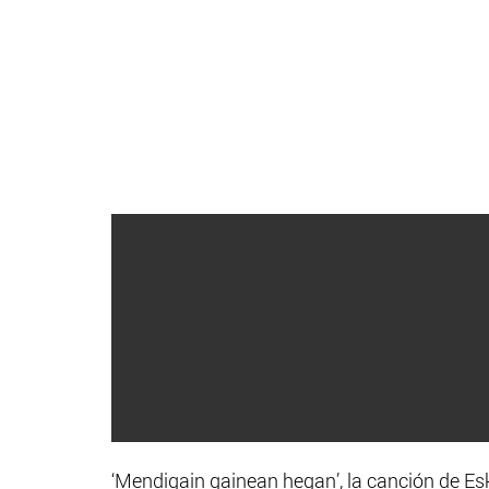
‘Mendigain gainean hegan’, la canción de Es