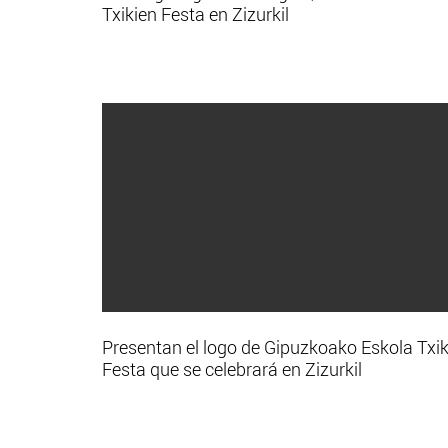
Txikien Festa en Zizurkil
Presentan el logo de Gipuzkoako Eskola Txik
Festa que se celebrará en Zizurkil