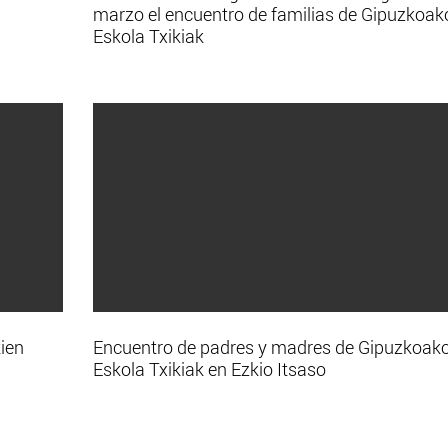
marzo el encuentro de familias de Gipuzkoak
Eskola Txikiak
ien
Encuentro de padres y madres de Gipuzkoak
Eskola Txikiak en Ezkio Itsaso