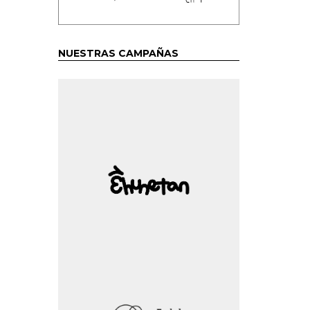
NUESTRAS CAMPAÑAS