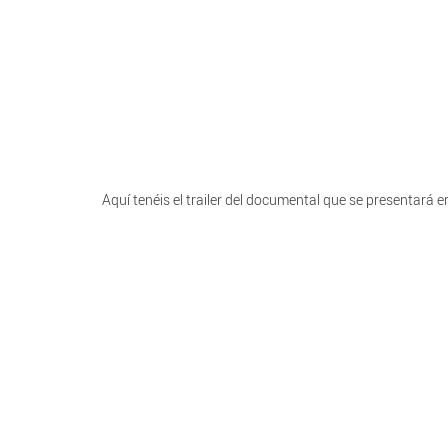
Aquí tenéis el trailer del documental que se presentará en 