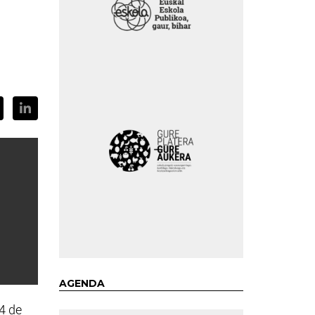
AGENDA
4 de