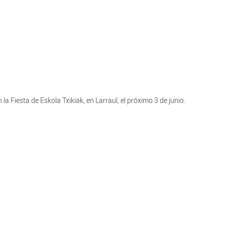
la Fiesta de Eskola Txikiak, en Larraul, el próximo 3 de junio.