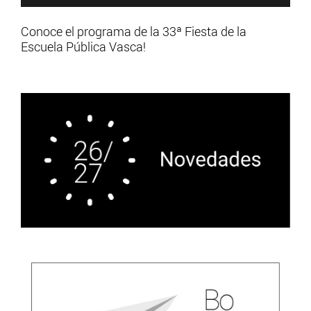
Conoce el programa de la 33ª Fiesta de la
Escuela Pública Vasca!