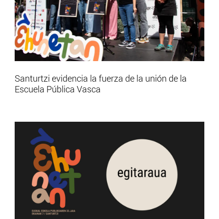
Santurtzi evidencia la fuerza de la unión de la
Escuela Pública Vasca