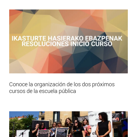
Conoce la organización de los dos próximos
cursos de la escuela pública