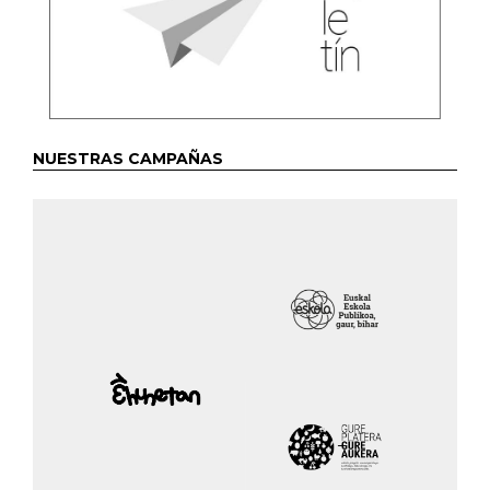
NUESTRAS CAMPAÑAS