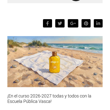
¡En el curso 2026-2027 todas y todos con la
Escuela Pública Vasca!