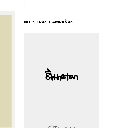
NUESTRAS CAMPAÑAS