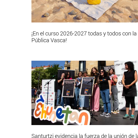
¡En el curso 2026-2027 todas y todos con la
Pública Vasca!
Santurtzi evidencia la fuerza de la unión de l