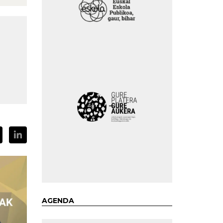
AGENDA