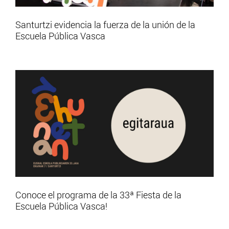
Santurtzi evidencia la fuerza de la unión de la
Escuela Pública Vasca
Conoce el programa de la 33ª Fiesta de la
Escuela Pública Vasca!