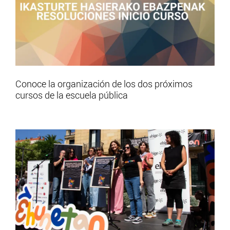
Conoce la organización de los dos próximos
cursos de la escuela pública