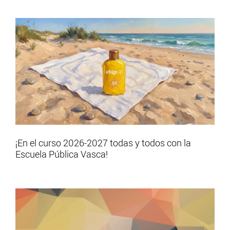
¡En el curso 2026-2027 todas y todos con la
Escuela Pública Vasca!