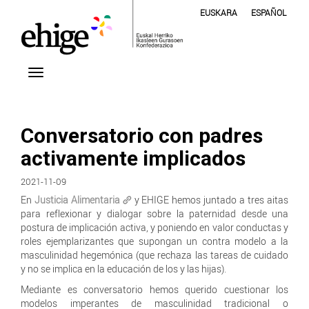
EUSKARA
ESPAÑOL
Conversatorio con padres
activamente implicados
2021-11-09
En
Justicia Alimentaria
y EHIGE hemos juntado a tres aitas
para reflexionar y dialogar sobre la paternidad desde una
postura de implicación activa, y poniendo en valor conductas y
roles ejemplarizantes que supongan un contra modelo a la
masculinidad hegemónica (que rechaza las tareas de cuidado
y no se implica en la educación de los y las hijas).
Mediante es conversatorio hemos querido cuestionar los
modelos imperantes de masculinidad tradicional o