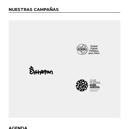
NUESTRAS CAMPAÑAS
AGENDA