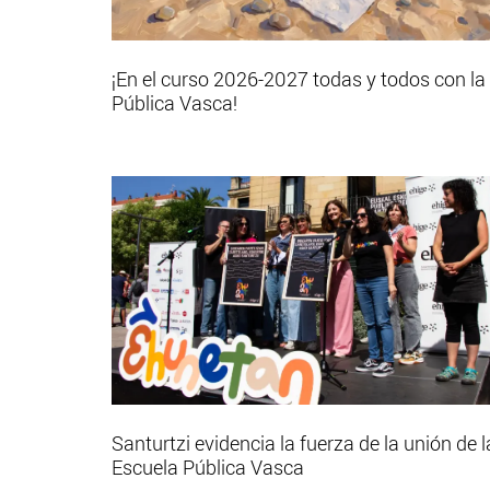
¡En el curso 2026-2027 todas y todos con la
Pública Vasca!
Santurtzi evidencia la fuerza de la unión de l
Escuela Pública Vasca