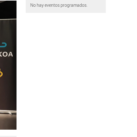
No hay eventos programados.