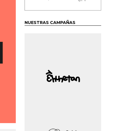
NUESTRAS CAMPAÑAS