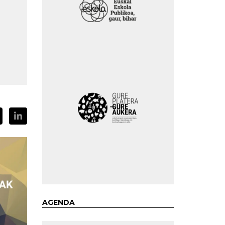
AGENDA