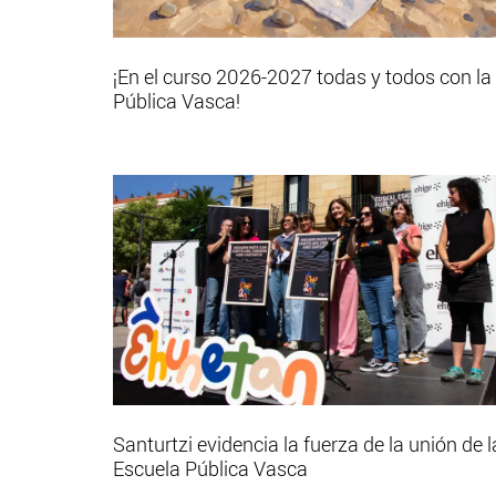
¡En el curso 2026-2027 todas y todos con la
Pública Vasca!
Santurtzi evidencia la fuerza de la unión de l
Escuela Pública Vasca